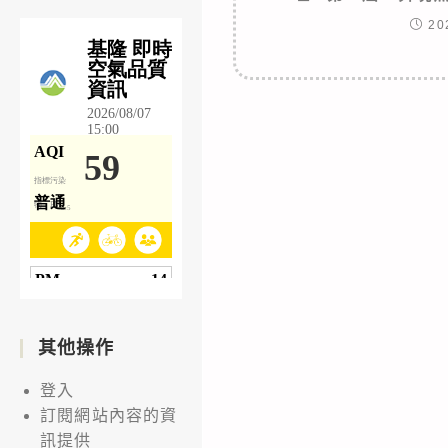
20
其他操作
登入
訂閱網站內容的資
訊提供