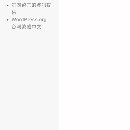
訂閱留言的資訊提
供
WordPress.org
台灣繁體中文