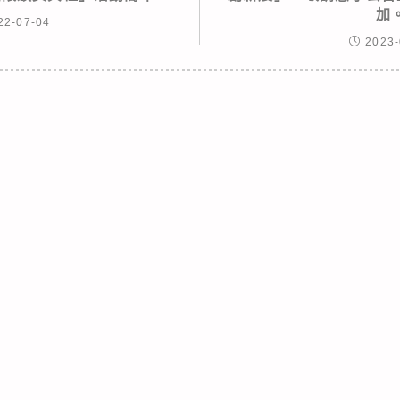
加
22-07-04
2023-