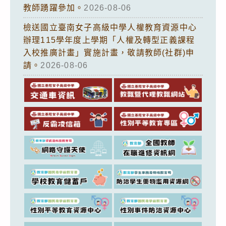
教師踴躍參加。
2026-08-06
檢送國立臺南女子高級中學人權教育資源中心
辦理115學年度上學期「人權及轉型正義課程
入校推廣計畫」實施計畫，敬請教師(社群)申
請。
2026-08-06