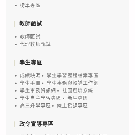
榜單專區
教師甄試
教師甄試
代理教師甄試
學生專區
成績缺曠
學生學習歷程檔案專區
學生手冊
學生事務與轉導工作網
學生事務資訊網
社團選填系統
學生自主學習專區
新生專區
高三升學專區
線上授課專區
政令宣導專區