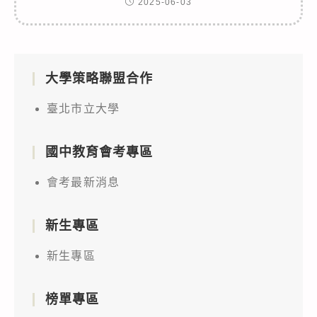
2025-06-03
大學策略聯盟合作
臺北市立大學
國中教育會考專區
會考最新消息
新生專區
新生專區
榜單專區