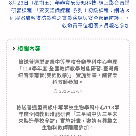
8月23日（星期五）舉辦資安新知科技-線上影音直播
研習課程-「資安鑑識課程-系列Ⅰ初級課程：網站 &
伺服器駭客攻防戰略之實戰演練與安全密碼防護」，
敬邀貴單位相關人員報名參加
相關內容
檢送普通型高級中等學校音樂學科中心辦理
「114學年度 全國教師教學增能研習-臺灣傳
統音樂南管(雙語教學)」 實施計畫，請音樂
科教師參加。
2025-11-04
檢送普通型高級中等學校生物學科中心113學
年度全國教師增能研習「三星國中與三星未
來製造學校參訪」實施計畫，邀請有興趣之
生物科教師踴躍參加。