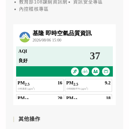
教育部108課綱資訊網
資訊安全專區
內控稽核專區
其他操作