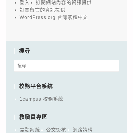
登入
訂閱網站內容的資訊提供
訂閱留言的資訊提供
WordPress.org 台灣繁體中文
搜尋
Search
for:
校務平台系統
1campus 校務系統
教職員專區
差勤系統
公文簽核
網路請購