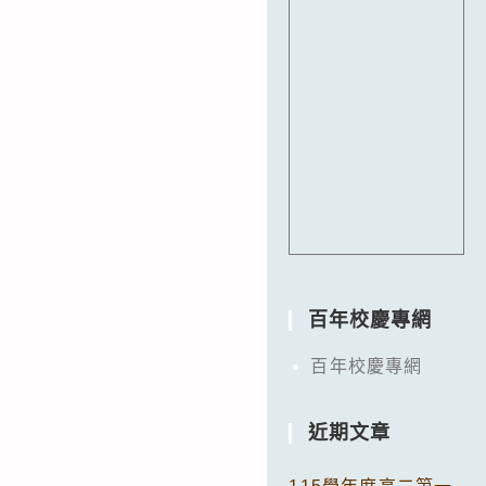
百年校慶專網
百年校慶專網
近期文章