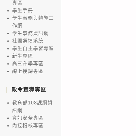
專區
學生手冊
學生事務與轉導工
作網
學生事務資訊網
社團選填系統
學生自主學習專區
新生專區
高三升學專區
線上授課專區
政令宣導專區
教育部108課綱資
訊網
資訊安全專區
內控稽核專區