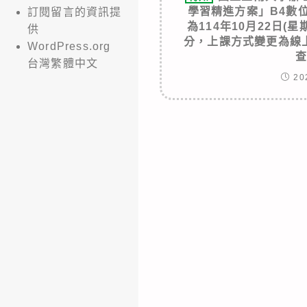
學習精進方案」B4數
訂閱留言的資訊提
為114年10月22日(星
供
分，上課方式變更為線
WordPress.org
台灣繁體中文
20