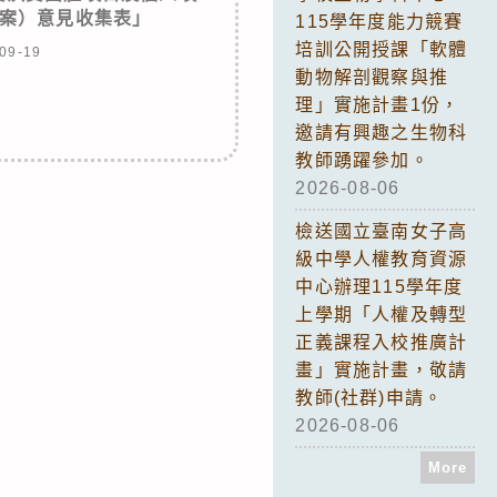
案）意見收集表」
115學年度能力競賽
培訓公開授課「軟體
09-19
動物解剖觀察與推
理」實施計畫1份，
邀請有興趣之生物科
教師踴躍參加。
2026-08-06
檢送國立臺南女子高
級中學人權教育資源
中心辦理115學年度
上學期「人權及轉型
正義課程入校推廣計
畫」實施計畫，敬請
教師(社群)申請。
2026-08-06
More