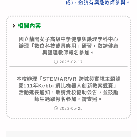
成)，邀請有興趣教師參與。
相關內容
國立蘭陽女子高級中學健康與護理學科中心
辦理「數位科技載具應用」研習，敬請健康
與護理教師報名參加。
2025-02-17
本校辦理「STEM/AR/VR 跨域與實境主題競
賽111年Kebbi 凱比機器人創新教案競賽」
活動延長通知，敬請貴校協助公告，並鼓勵
師生踴躍報名參加，請查照。
2022-05-25