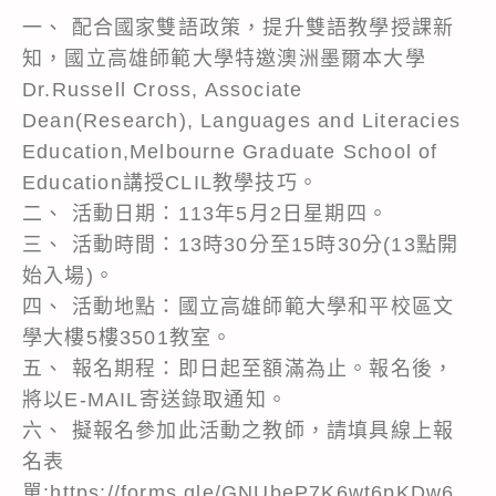
一、 配合國家雙語政策，提升雙語教學授課新
知，國立高雄師範大學特邀澳洲墨爾本大學
Dr.Russell Cross, Associate
Dean(Research), Languages and Literacies
Education,Melbourne Graduate School of
Education講授CLIL教學技巧。
二、 活動日期：113年5月2日星期四。
三、 活動時間：13時30分至15時30分(13點開
始入場)。
四、 活動地點：國立高雄師範大學和平校區文
學大樓5樓3501教室。
五、 報名期程：即日起至額滿為止。報名後，
將以E-MAIL寄送錄取通知。
六、 擬報名參加此活動之教師，請填具線上報
名表
單:https://forms.gle/GNUbeP7K6wt6pKDw6