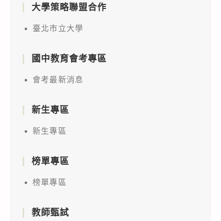
大學策略聯盟合作
臺北市立大學
國中教育會考專區
會考最新消息
新生專區
新生專區
榜單專區
榜單專區
教師甄試