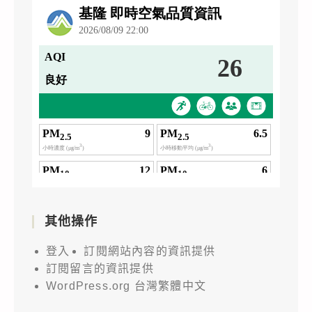
其他操作
登入
訂閱網站內容的資訊提供
訂閱留言的資訊提供
WordPress.org 台灣繁體中文