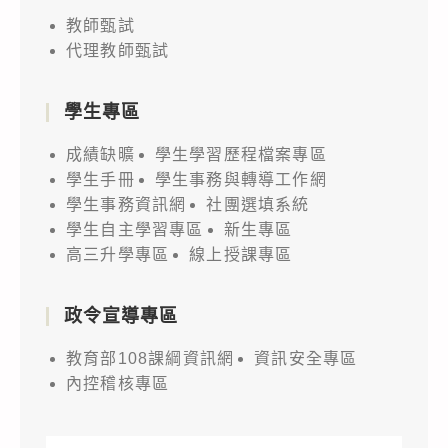
教師甄試
代理教師甄試
學生專區
成績缺曠
學生學習歷程檔案專區
學生手冊
學生事務與轉導工作網
學生事務資訊網
社團選填系統
學生自主學習專區
新生專區
高三升學專區
線上授課專區
政令宣導專區
教育部108課綱資訊網
資訊安全專區
內控稽核專區