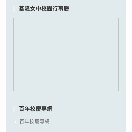
基隆女中校園行事曆
百年校慶專網
百年校慶專網