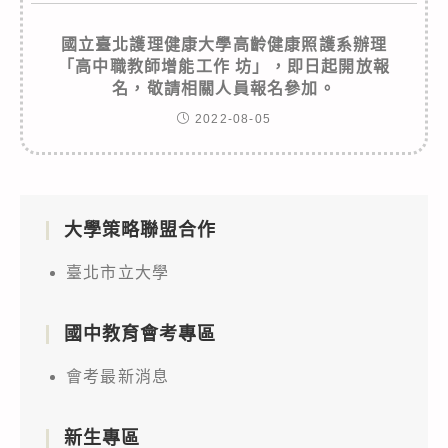
國立臺北護理健康大學高齡健康照護系辦理
「高中職教師增能工作 坊」，即日起開放報
名，敬請相關人員報名參加。
2022-08-05
大學策略聯盟合作
臺北市立大學
國中教育會考專區
會考最新消息
新生專區