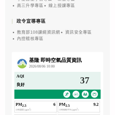
高三升學專區
線上授課專區
政令宣導專區
教育部108課綱資訊網
資訊安全專區
內控稽核專區