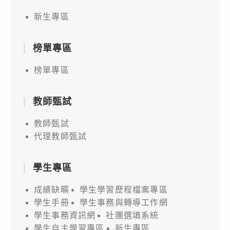
新生專區
榜單專區
榜單專區
教師甄試
教師甄試
代理教師甄試
學生專區
成績缺曠
學生學習歷程檔案專區
學生手冊
學生事務與轉導工作網
學生事務資訊網
社團選填系統
學生自主學習專區
新生專區