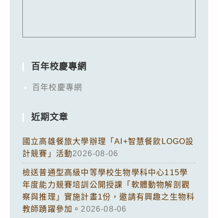
百年校慶專網
百年校慶專網
近期文章
國立高雄餐旅大學辦理「AI+智慧餐飲LOGO設
計競賽」活動
2026-08-06
檢送普通型高級中等學校生物學科中心115學
年度能力競賽培訓公開授課「軟體動物解剖觀
察與推理」實施計畫1份，邀請有興趣之生物科
教師踴躍參加。
2026-08-06