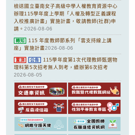
檢送國立臺南女子高級中學人權教育資源中心
辦理115學年度上學期「人權及轉型正義課程
入校推廣計畫」實施計畫，敬請教師(社群)申
請。
2026-08-06
115 年度教師節系列「雲支持線上講
轉知
座」實施計畫
2026-08-06
115學年度第1次代理教師甄選物
置頂
公告
理科第5次招考無人到考，續辦第6次招考
2026-08-05