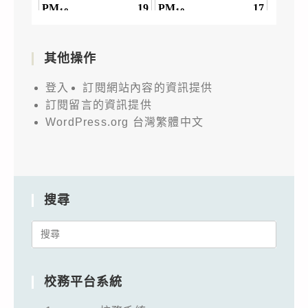
其他操作
登入
訂閱網站內容的資訊提供
訂閱留言的資訊提供
WordPress.org 台灣繁體中文
搜尋
Search
for:
校務平台系統