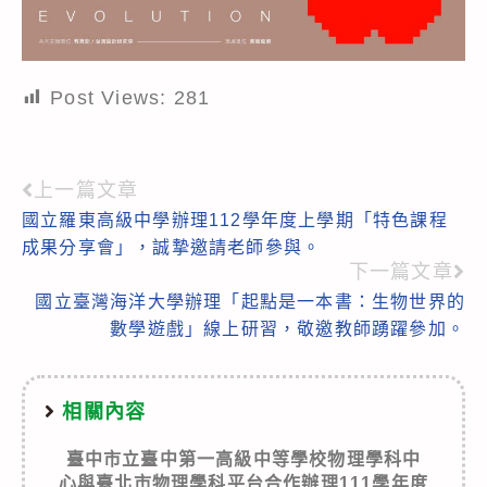
Post Views:
281
上一篇文章
Read
國立羅東高級中學辦理112學年度上學期「特色課程
more
成果分享會」，誠摯邀請老師參與。
articles
下一篇文章
國立臺灣海洋大學辦理「起點是一本書：生物世界的
數學遊戲」線上研習，敬邀教師踴躍參加。
相關內容
臺中市立臺中第一高級中等學校物理學科中
心與臺北市物理學科平台合作辦理111學年度