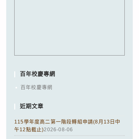
百年校慶專網
百年校慶專網
近期文章
115學年度高二第一階段轉組申請(8月13日中
午12點截止)
2026-08-06