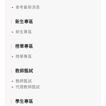
會考最新消息
新生專區
新生專區
榜單專區
榜單專區
教師甄試
教師甄試
代理教師甄試
學生專區