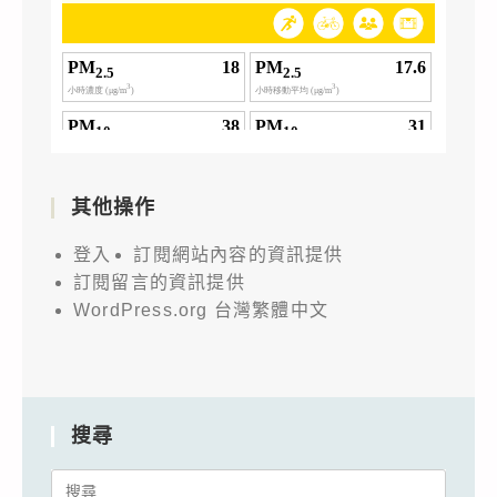
其他操作
登入
訂閱網站內容的資訊提供
訂閱留言的資訊提供
WordPress.org 台灣繁體中文
搜尋
Search