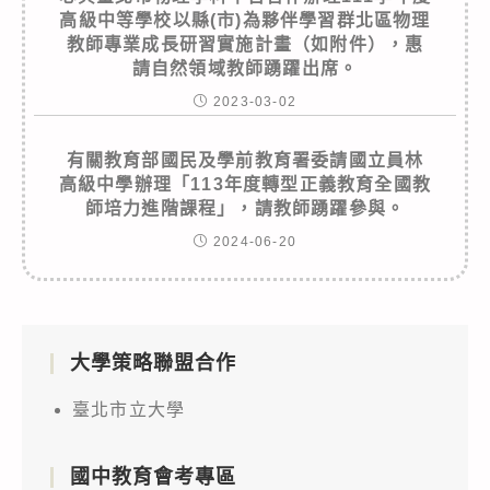
高級中等學校以縣(市)為夥伴學習群北區物理
教師專業成長研習實施計畫（如附件），惠
請自然領域教師踴躍出席。
2023-03-02
有關教育部國民及學前教育署委請國立員林
高級中學辦理「113年度轉型正義教育全國教
師培力進階課程」，請教師踴躍參與。
2024-06-20
大學策略聯盟合作
臺北市立大學
國中教育會考專區