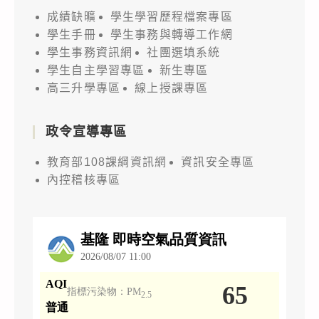
成績缺曠
學生學習歷程檔案專區
學生手冊
學生事務與轉導工作網
學生事務資訊網
社團選填系統
學生自主學習專區
新生專區
高三升學專區
線上授課專區
政令宣導專區
教育部108課綱資訊網
資訊安全專區
內控稽核專區