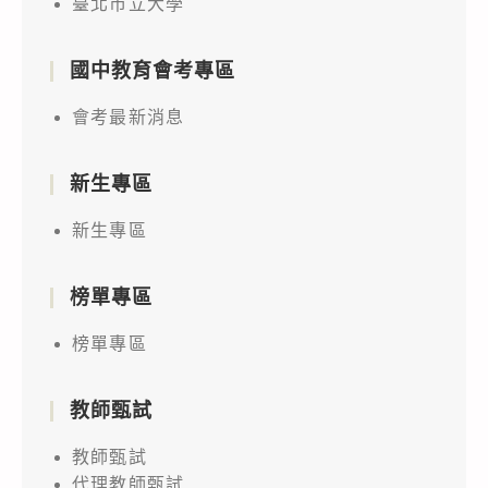
臺北市立大學
國中教育會考專區
會考最新消息
新生專區
新生專區
榜單專區
榜單專區
教師甄試
教師甄試
代理教師甄試