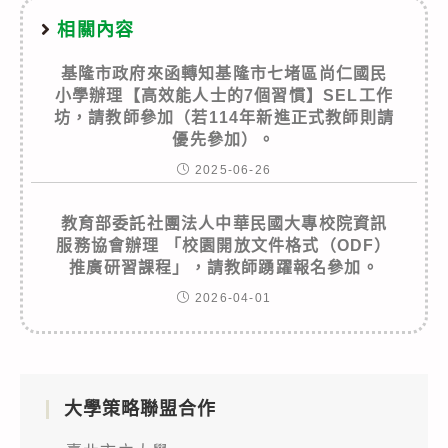
相關內容
基隆市政府來函轉知基隆市七堵區尚仁國民
小學辦理【高效能人士的7個習慣】SEL工作
坊，請教師參加（若114年新進正式教師則請
優先參加）。
2025-06-26
教育部委託社團法人中華民國大專校院資訊
服務協會辦理 「校園開放文件格式（ODF）
推廣研習課程」，請教師踴躍報名參加。
2026-04-01
大學策略聯盟合作