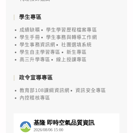
學生專區
成績缺曠
學生學習歷程檔案專區
學生手冊
學生事務與轉導工作網
學生事務資訊網
社團選填系統
學生自主學習專區
新生專區
高三升學專區
線上授課專區
政令宣導專區
教育部108課綱資訊網
資訊安全專區
內控稽核專區