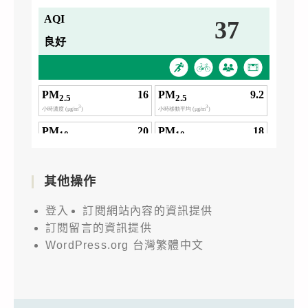
其他操作
登入
訂閱網站內容的資訊提供
訂閱留言的資訊提供
WordPress.org 台灣繁體中文