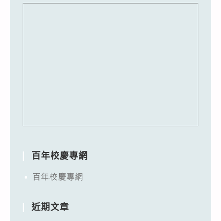
百年校慶專網
百年校慶專網
近期文章