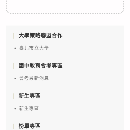
大學策略聯盟合作
臺北市立大學
國中教育會考專區
會考最新消息
新生專區
新生專區
榜單專區