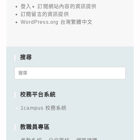
登入
訂閱網站內容的資訊提供
訂閱留言的資訊提供
WordPress.org 台灣繁體中文
搜尋
Search
for:
校務平台系統
1campus 校務系統
教職員專區