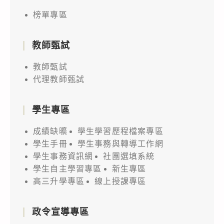
榜單專區
教師甄試
教師甄試
代理教師甄試
學生專區
成績缺曠
學生學習歷程檔案專區
學生手冊
學生事務與轉導工作網
學生事務資訊網
社團選填系統
學生自主學習專區
新生專區
高三升學專區
線上授課專區
政令宣導專區