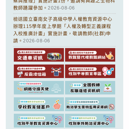
察與推理」實施計畫1份，邀請有興趣之生物科
教師踴躍參加。
2026-08-06
檢送國立臺南女子高級中學人權教育資源中心
辦理115學年度上學期「人權及轉型正義課程
入校推廣計畫」實施計畫，敬請教師(社群)申
請。
2026-08-06