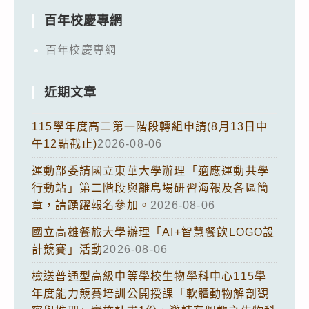
百年校慶專網
百年校慶專網
近期文章
115學年度高二第一階段轉組申請(8月13日中
午12點截止)
2026-08-06
運動部委請國立東華大學辦理「適應運動共學
行動站」第二階段與離島場研習海報及各區簡
章，請踴躍報名參加。
2026-08-06
國立高雄餐旅大學辦理「AI+智慧餐飲LOGO設
計競賽」活動
2026-08-06
檢送普通型高級中等學校生物學科中心115學
年度能力競賽培訓公開授課「軟體動物解剖觀