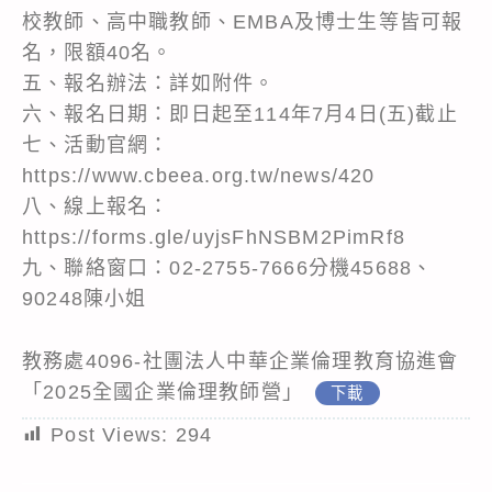
校教師、高中職教師、EMBA及博士生等皆可報
名，限額40名。
五、報名辦法：詳如附件。
六、報名日期：即日起至114年7月4日(五)截止
七、活動官網：
https://www.cbeea.org.tw/news/420
八、線上報名：
https://forms.gle/uyjsFhNSBM2PimRf8
九、聯絡窗口：02-2755-7666分機45688、
90248陳小姐
教務處4096-社團法人中華企業倫理教育協進會
「2025全國企業倫理教師營」
下載
Post Views:
294