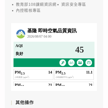
教育部108課綱資訊網
資訊安全專區
內控稽核專區
其他操作