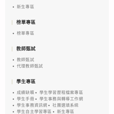
新生專區
榜單專區
榜單專區
教師甄試
教師甄試
代理教師甄試
學生專區
成績缺曠
學生學習歷程檔案專區
學生手冊
學生事務與轉導工作網
學生事務資訊網
社團選填系統
學生自主學習專區
新生專區