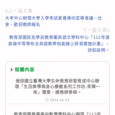
上一篇文章
Read
大考中心辦理大學入學考試素養導向宣導會議－社
more
會，歡迎教師報名
articles
下一篇文章
教育部國民及學前教育署英語文學科中心「112年度
高級中等學校全英語教學知能線上研習實施計畫」，
詳如說明。
相關內容
檢送國立臺灣大學生命教育研發育成中心辦
理「生活美學與身心療癒系列工作坊-茶禪一
味」簡章，請教師參與。
2024-10-23
教育部國教署高中數學學科中心辦理「113年