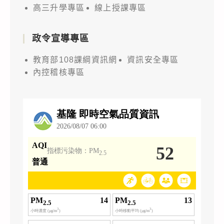
高三升學專區
線上授課專區
政令宣導專區
教育部108課綱資訊網
資訊安全專區
內控稽核專區