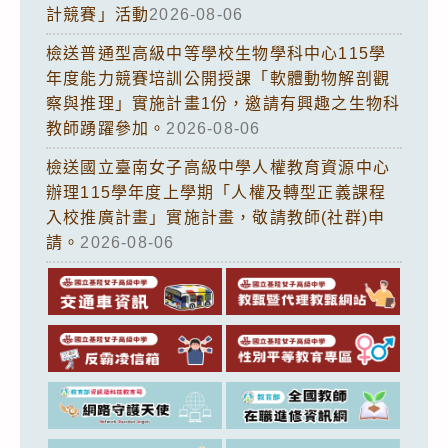
計競賽」活動
2026-08-06
檢送普通型高級中等學校生物學科中心115學
年度能力競賽培訓公開授課「軟體動物解剖觀
察與推理」實施計畫1份，邀請有興趣之生物科
教師踴躍參加。
2026-08-06
檢送國立臺南女子高級中學人權教育資源中心
辦理115學年度上學期「人權及轉型正義課程
入校推廣計畫」實施計畫，敬請教師(社群)申
請。
2026-08-06