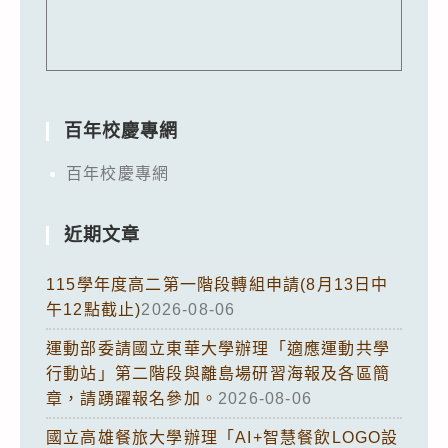
百年校慶專網
百年校慶專網
近期文章
115學年度高二第一階段轉組申請(8月13日中
午12點截止)
2026-08-06
運動部委請國立東華大學辦理「適應運動共學
行動站」第二階段與離島場研習海報及各區簡
章，請踴躍報名參加。
2026-08-06
國立高雄餐旅大學辦理「AI+智慧餐飲LOGO設