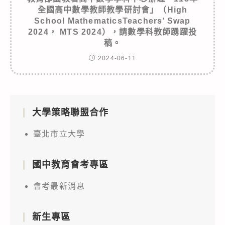
全國高中數學教師教學研討會」（High
School MathematicsTeachers’ Swap
2024， MTS 2024），請數學科教師踴躍投
稿。
2024-06-11
大學策略聯盟合作
臺北市立大學
國中教育會考專區
會考最新消息
新生專區