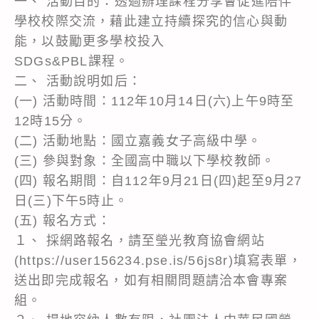
一、 活動目的：透過辦理課程分享會促進陪伴
學校校際交流，藉此建立持續探究的信心與動
能，以鼓勵更多學校投入
SDGs&PBL課程。
二、 活動說明如后：
(一) 活動時間：112年10月14日(六)上午9時至
12時15分。
(二) 活動地點：國立嘉義女子高級中學。
(三) 參與對象：全國高中職以下學校教師。
(四) 報名期間：自112年9月21日(四)起至9月27
日(三)下午5時止。
(五) 報名方式：
１、 採網路報名，請至瑩光教育協會網站
(https://user156234.pse.is/56js8r)填寫表單，
送出即完成報名，如有相關問題請洽本會專案
組。