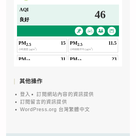
其他操作
登入
訂閱網站內容的資訊提供
訂閱留言的資訊提供
WordPress.org 台灣繁體中文