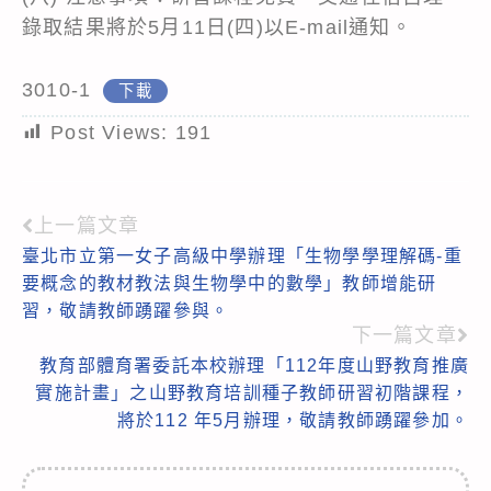
錄取結果將於5月11日(四)以E-mail通知。
3010-1
下載
Post Views:
191
上一篇文章
Read
臺北市立第一女子高級中學辦理「生物學學理解碼-重
more
要概念的教材教法與生物學中的數學」教師增能研
articles
習，敬請教師踴躍參與。
下一篇文章
教育部體育署委託本校辦理「112年度山野教育推廣
實施計畫」之山野教育培訓種子教師研習初階課程，
將於112 年5月辦理，敬請教師踴躍參加。