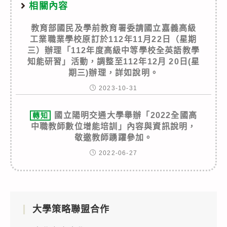
相關內容
教育部國民及學前教育署委請國立嘉義高級
工業職業學校原訂於112年11月22日（星期
三）辦理「112年度高級中等學校全英語教學
知能研習」活動，調整至112年12月 20日(星
期三)辦理，詳如說明。
2023-10-31
國立陽明交通大學舉辦「2022全國高
轉知
中職教師數位增能培訓」內容與資訊說明，
敬邀教師踴躍參加。
2022-06-27
大學策略聯盟合作