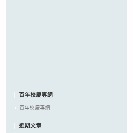
百年校慶專網
百年校慶專網
近期文章