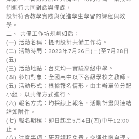
們進行共同對話與備課，
設計符合教學實踐與促進學生學習的課程與教
學。
二、 共備工作坊規劃如后：
(一) 活動名稱：提問設計共備工作坊。
(二) 活動時間：2023年7月26日(三)至7月28日
(五)
(三) 活動地點：台東均一實驗高級中學。
(四) 參加對象：全國高中以下各級學校之教師。
(五) 活動形式：根據報名情形，由主辦單位分配
小組，以共備方式進行。
(六) 報名方式：均採線上報名，活動計畫與連結
詳如附件。
(七) 報名期程：即日起至5月4日(四)中午12:00
止。
(八) 注意事項：研習課程免費，交通住宿自理。