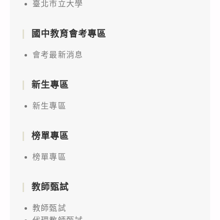
臺北市立大學
國中教育會考專區
會考最新消息
新生專區
新生專區
榜單專區
榜單專區
教師甄試
教師甄試