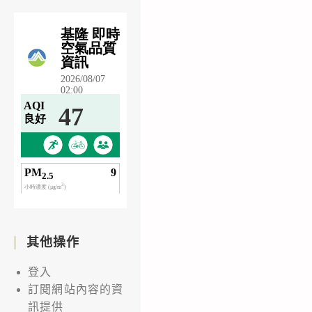
其他操作
登入
訂閱網站內容的資
訊提供