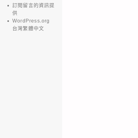
訂閱留言的資訊提
供
WordPress.org
台灣繁體中文