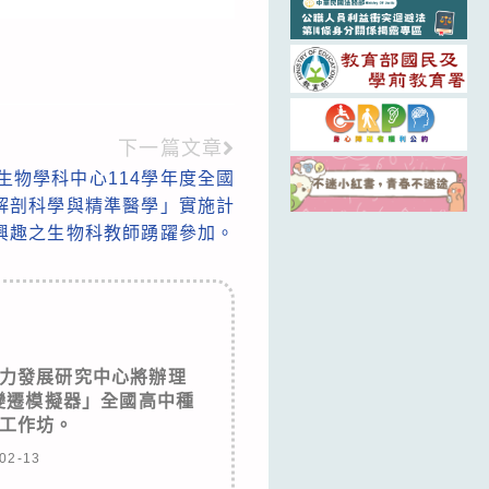
下一篇文章
生物學科中心114學年度全國
解剖科學與精準醫學」實施計
興趣之生物科教師踴躍參加。
力發展研究中心將辦理
氣候變遷模擬器」全國高中種
工作坊。
02-13