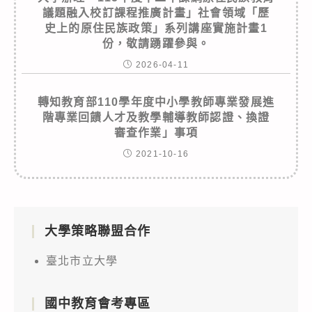
議題融入校訂課程推廣計畫」社會領域「歷
史上的原住民族政策」系列講座實施計畫1
份，敬請踴躍參與。
2026-04-11
轉知教育部110學年度中小學教師專業發展進
階專業回饋人才及教學輔導教師認證、換證
審查作業」事項
2021-10-16
大學策略聯盟合作
臺北市立大學
國中教育會考專區