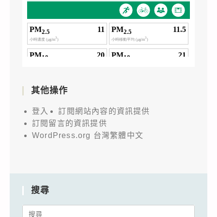
其他操作
登入
訂閱網站內容的資訊提供
訂閱留言的資訊提供
WordPress.org 台灣繁體中文
搜尋
Search