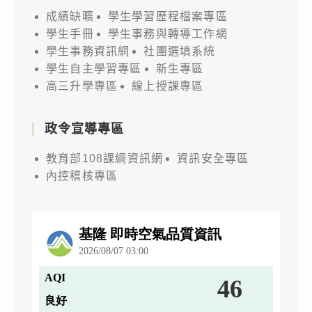
成績缺曠
學生學習歷程檔案專區
學生手冊
學生事務與轉導工作網
學生事務資訊網
社團選填系統
學生自主學習專區
新生專區
高三升學專區
線上授課專區
政令宣導專區
教育部108課綱資訊網
資訊安全專區
內控稽核專區