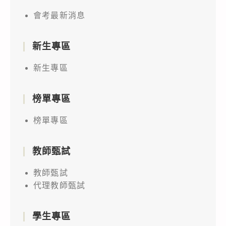
會考最新消息
新生專區
新生專區
榜單專區
榜單專區
教師甄試
教師甄試
代理教師甄試
學生專區