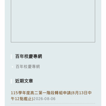
百年校慶專網
百年校慶專網
近期文章
115學年度高二第一階段轉組申請(8月13日中
午12點截止)
2026-08-06