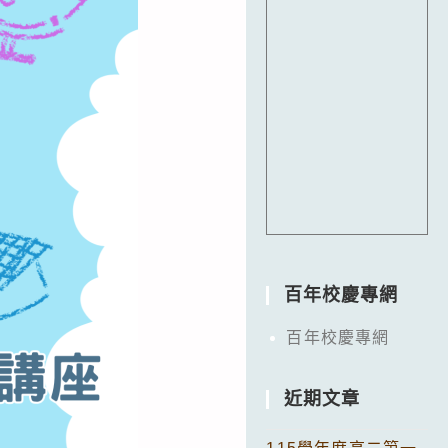
百年校慶專網
百年校慶專網
近期文章