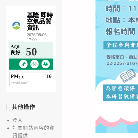
其他操作
登入
訂閱網站內容的資
訊提供