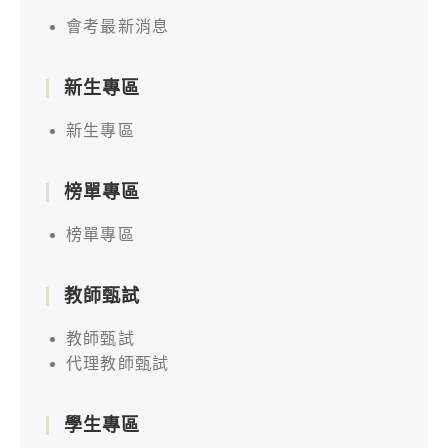
會考最新消息
新生專區
新生專區
榜單專區
榜單專區
教師甄試
教師甄試
代理教師甄試
學生專區