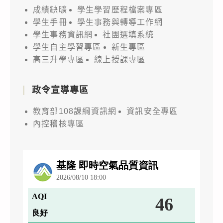
成績缺曠
學生學習歷程檔案專區
學生手冊
學生事務與轉導工作網
學生事務資訊網
社團選填系統
學生自主學習專區
新生專區
高三升學專區
線上授課專區
政令宣導專區
教育部108課綱資訊網
資訊安全專區
內控稽核專區