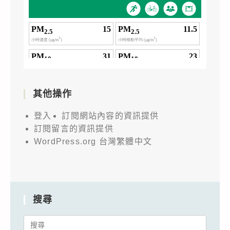
其他操作
登入
訂閱網站內容的資訊提供
訂閱留言的資訊提供
WordPress.org 台灣繁體中文
搜尋
Search