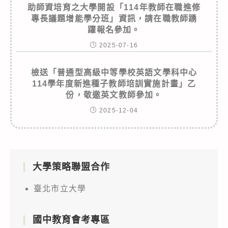
助師資培育之大學開設「114年教師在職進修
專長議題增能學分班」資訊，請在職教師踴
躍報名參加。
2025-07-16
檢送「普通型高級中等學校英語文學科中心
114學年度新進種子教師培訓實施計畫」乙
份，敬邀英文教師參加。
2025-12-04
大學策略聯盟合作
臺北市立大學
國中教育會考專區