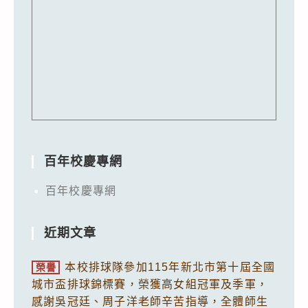
百年校慶專網
百年校慶專網
近期文章
本校排球隊參加115年新北市第十屆全國
榮譽
城市盃排球錦標賽，榮獲高女組冠軍及季軍，
感謝吳冠廷、周子洋老師辛苦指導，全體師生