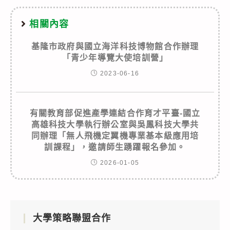
相關內容
基隆市政府與國立海洋科技博物館合作辦理
「青少年導覽大使培訓營」
2023-06-16
有關教育部促進產學連結合作育才平臺-國立
高雄科技大學執行辦公室與吳鳳科技大學共
同辦理「無人飛機定翼機專業基本級應用培
訓課程」，邀請師生踴躍報名參加。
2026-01-05
大學策略聯盟合作