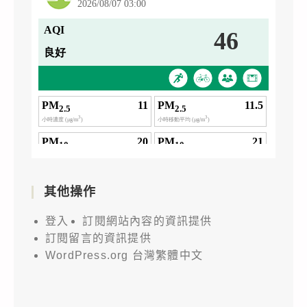
其他操作
登入
訂閱網站內容的資訊提供
訂閱留言的資訊提供
WordPress.org 台灣繁體中文