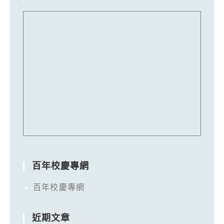
百年校慶專網
百年校慶專網
近期文章