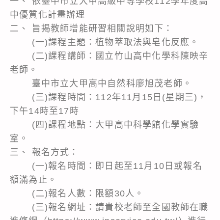
一、 依臺中市立大甲高級中等學校112學年度高
中優質化計畫辦理
二、 旨揭教師增能研習相關說明如下：
(一)課程主題：植物萃取法與皂化反應。
(二)課程講師：國立竹山高中化學科陳映辛
老師。
臺中市立大甲高中自然科廖旭茂老師。
(三)課程時間：112年11月15日(星期三)，
下午14時至17時
(四)課程地點：大甲高中科學館化學實驗
室。
三、 報名方式：
(一)報名時間：即日起至11月10日或報名
額滿為止。
(二)報名人數：限額30人。
(三)報名網址：請貴校老師至全國教師在職