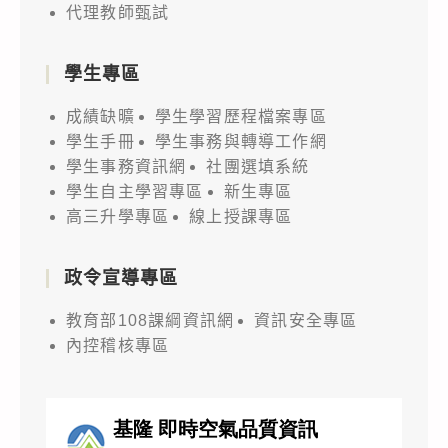
代理教師甄試
學生專區
成績缺曠
學生學習歷程檔案專區
學生手冊
學生事務與轉導工作網
學生事務資訊網
社團選填系統
學生自主學習專區
新生專區
高三升學專區
線上授課專區
政令宣導專區
教育部108課綱資訊網
資訊安全專區
內控稽核專區