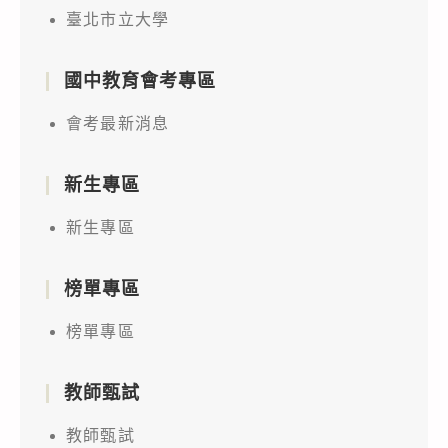
臺北市立大學
國中教育會考專區
會考最新消息
新生專區
新生專區
榜單專區
榜單專區
教師甄試
教師甄試