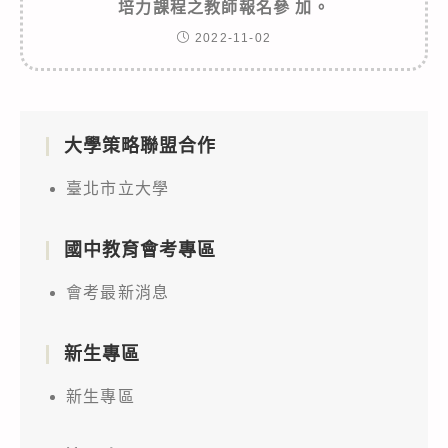
培力課程之教師報名參 加。
2022-11-02
大學策略聯盟合作
臺北市立大學
國中教育會考專區
會考最新消息
新生專區
新生專區