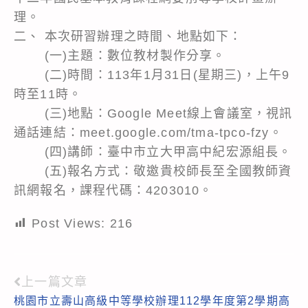
理。
二、 本次研習辦理之時間、地點如下：
(一)主題：數位教材製作分享。
(二)時間：113年1月31日(星期三)，上午9
時至11時。
(三)地點：Google Meet線上會議室，視訊
通話連結：meet.google.com/tma-tpco-fzy。
(四)講師：臺中市立大甲高中紀宏源組長。
(五)報名方式：敬邀貴校師長至全國教師資
訊網報名，課程代碼：4203010。
Post Views:
216
上一篇文章
Read
桃園市立壽山高級中等學校辦理112學年度第2學期高