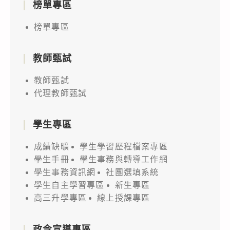
榜單專區
榜單專區
教師甄試
教師甄試
代理教師甄試
學生專區
成績缺曠
學生學習歷程檔案專區
學生手冊
學生事務與轉導工作網
學生事務資訊網
社團選填系統
學生自主學習專區
新生專區
高三升學專區
線上授課專區
政令宣導專區