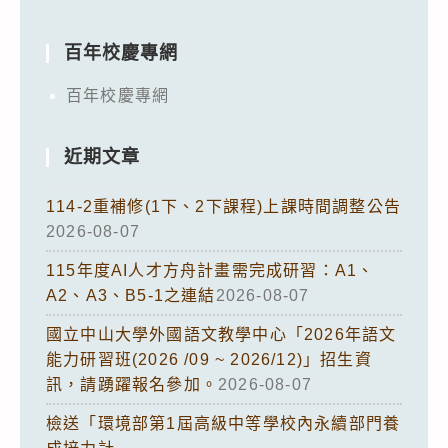
百年校慶專網
百年校慶專網
近期文章
114-2重補修(1下、2下課程)上課時間調整公告
2026-08-07
115年度AI人才方舟計畫需完成研習：A1、
A2、A3、B5-1之連結
2026-08-07
國立中山大學外國語文教學中心「2026年語文
能力研習班(2026 /09 ~ 2026/12)」招生資
訊，請踴躍報名參加。
2026-08-07
檢送「環境部第1屆高級中等學校內永續部門養