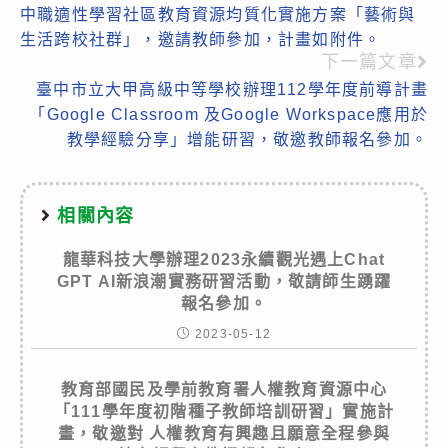
more
中職適性學習社區教育資源均質化實施方案「藝術與
articles
生活跨校社群」，邀請教師參加，計畫如附件。
下一篇文章
臺中市立大甲高級中等學校辦理112學年度前導計畫
「Google Classroom 及Google Workspace應用於
教學經驗分享」增能研習，敬邀教師報名參加。
相關內容
龍華科技大學辦理2023永續觀光遇上Chat
GPT AI新浪潮實務研習活動，敬請師生踴躍
報名參加。
2023-05-12
教育部國民及學前教育署人權教育資源中心
「111學年度初階種子教師培訓研習」實施計
畫，敬邀對 人權教育有興趣且願意全程參與