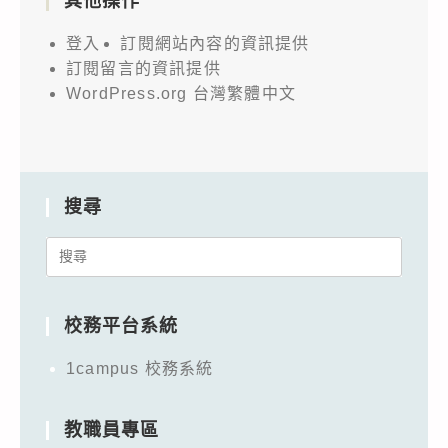
其他操作
登入
訂閱網站內容的資訊提供
訂閱留言的資訊提供
WordPress.org 台灣繁體中文
搜尋
Search
for:
校務平台系統
1campus 校務系統
教職員專區