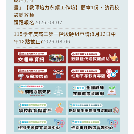
成培力計
畫」【教師培力永續工作坊】簡章1份，請貴校
鼓勵教師
踴躍報名
2026-08-07
115學年度高二第一階段轉組申請(8月13日中
午12點截止)
2026-08-06