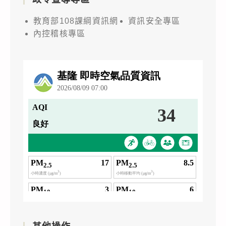
教育部108課綱資訊網
資訊安全專區
內控稽核專區