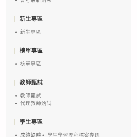
會考最新消息
新生專區
新生專區
榜單專區
榜單專區
教師甄試
教師甄試
代理教師甄試
學生專區
成績缺曠
學生學習歷程檔案專區