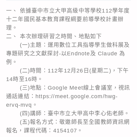
一、 依據臺中市立大甲高級中等學校112學年度
十二年國民基本教育課程綱要前導學校計畫辦
理。
二、 本次辦理研習之時間、地點如下
(一)主題：運用數位工具指導學生做科展及
專題研究之文獻探討-以Endnote及 Claude 為
例。
(二)時間：112年12月26日(星期二)，下午
14時至16時。
(三)地點：Google Meet線上會議室，視訊
通話連結：https://meet.google.com/hwg-
ervq-mvq。
(四)講師：臺中市立大甲高中李心佑老師。
(五)報名方式：敬邀師長至全國教師資訊網
報名，課程代碼：4154107。