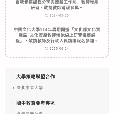
自我覺察課程分享與體驗工作坊」教師增能
研習，敬請教師踴躍參與。
2024-05-20
中國文化大學114年暑期開辦「文化部文化資
產局_文化資產教師增能線上研習推廣課
程」，敬請教師及行政人員踴躍報名參加。
2025-06-24
大學策略聯盟合作
臺北市立大學
國中教育會考專區