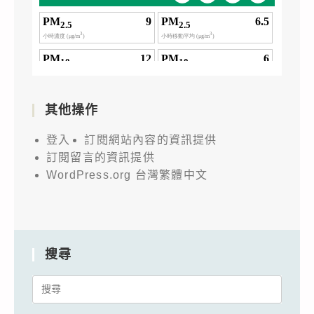
其他操作
登入
訂閱網站內容的資訊提供
訂閱留言的資訊提供
WordPress.org 台灣繁體中文
搜尋
Search
for: