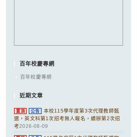
百年校慶專網
百年校慶專網
近期文章
本校115學年度第3次代理教師甄
置頂
公告
選，英文科第1次招考無人報名，續辦第2次招
考
2026-08-09