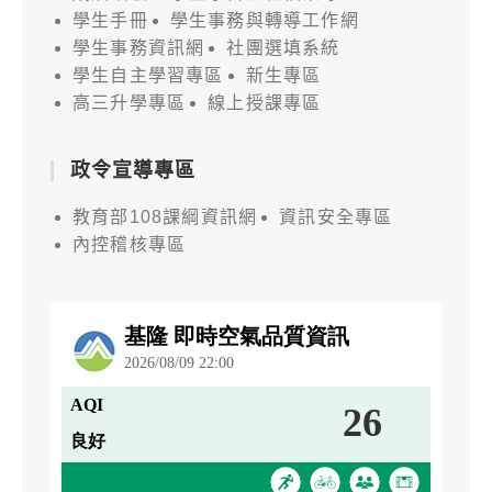
學生手冊
學生事務與轉導工作網
學生事務資訊網
社團選填系統
學生自主學習專區
新生專區
高三升學專區
線上授課專區
政令宣導專區
教育部108課綱資訊網
資訊安全專區
內控稽核專區