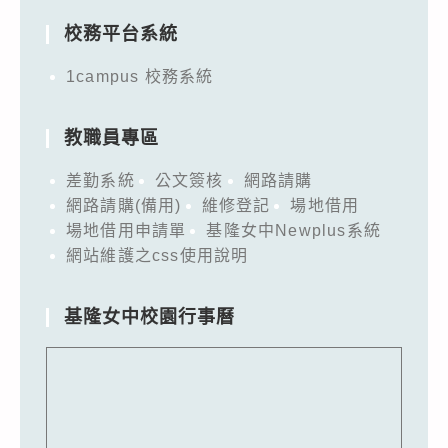
校務平台系統
1campus 校務系統
教職員專區
差勤系統
公文簽核
網路請購
網路請購(備用)
維修登記
場地借用
場地借用申請單
基隆女中Newplus系統
網站維護之css使用說明
基隆女中校園行事曆