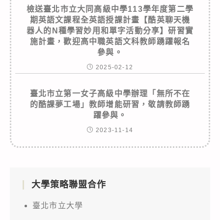
檢送臺北市立大同高級中學113學年度第二學
期英語文課程全英語授課計畫【酷英聊天機
器人的N種學習妙用和單字活動分享】研習實
施計畫，歡迎高中職英語文科教師踴躍報名
參與。
2025-02-12
臺北市立第一女子高級中學辦理「無所不在
的酷課夢工場」教師增能研習，敬請教師踴
躍參與。
2023-11-14
大學策略聯盟合作
臺北市立大學