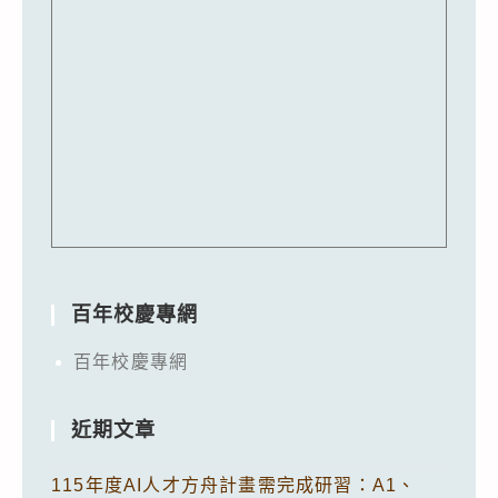
百年校慶專網
百年校慶專網
近期文章
115年度AI人才方舟計畫需完成研習：A1、