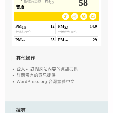
其他操作
登入
訂閱網站內容的資訊提供
訂閱留言的資訊提供
WordPress.org 台灣繁體中文
搜尋