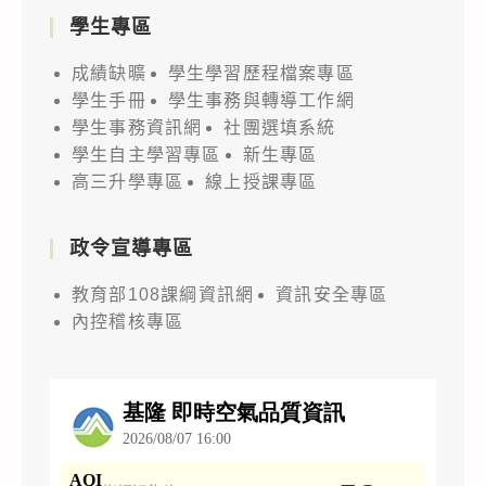
學生專區
成績缺曠
學生學習歷程檔案專區
學生手冊
學生事務與轉導工作網
學生事務資訊網
社團選填系統
學生自主學習專區
新生專區
高三升學專區
線上授課專區
政令宣導專區
教育部108課綱資訊網
資訊安全專區
內控稽核專區