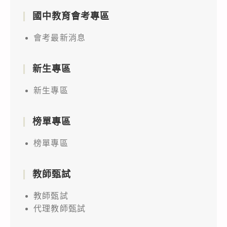
國中教育會考專區
會考最新消息
新生專區
新生專區
榜單專區
榜單專區
教師甄試
教師甄試
代理教師甄試