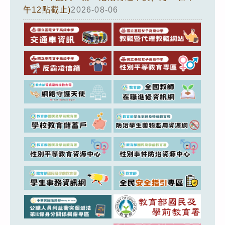
午12點截止)
2026-08-06