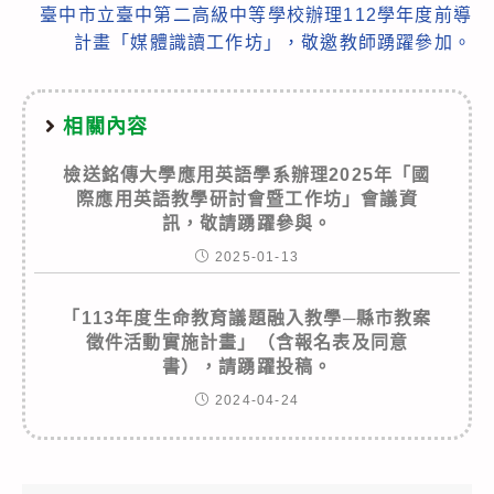
articles
臺中市立臺中第二高級中等學校辦理112學年度前導
計畫「媒體識讀工作坊」，敬邀教師踴躍參加。
相關內容
檢送銘傳大學應用英語學系辦理2025年「國
際應用英語教學研討會暨工作坊」會議資
訊，敬請踴躍參與。
2025-01-13
「113年度生命教育議題融入教學─縣市教案
徵件活動實施計畫」（含報名表及同意
書），請踴躍投稿。
2024-04-24