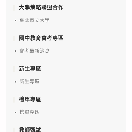
大學策略聯盟合作
臺北市立大學
國中教育會考專區
會考最新消息
新生專區
新生專區
榜單專區
榜單專區
教師甄試