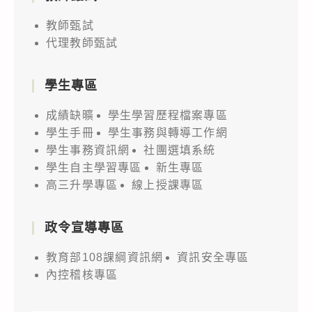
教師甄試
代理教師甄試
學生專區
成績缺曠
學生學習歷程檔案專區
學生手冊
學生事務與轉導工作網
學生事務資訊網
社團選填系統
學生自主學習專區
新生專區
高三升學專區
線上授課專區
政令宣導專區
教育部108課綱資訊網
資訊安全專區
內控稽核專區