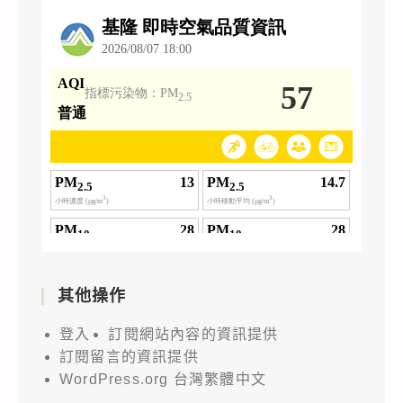
其他操作
登入
訂閱網站內容的資訊提供
訂閱留言的資訊提供
WordPress.org 台灣繁體中文