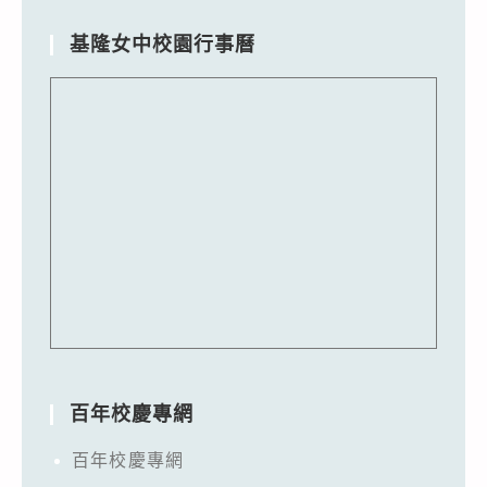
基隆女中校園行事曆
百年校慶專網
百年校慶專網