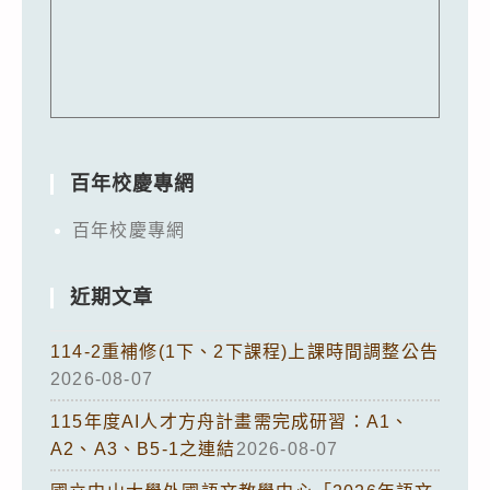
百年校慶專網
百年校慶專網
近期文章
114-2重補修(1下、2下課程)上課時間調整公告
2026-08-07
115年度AI人才方舟計畫需完成研習：A1、
A2、A3、B5-1之連結
2026-08-07