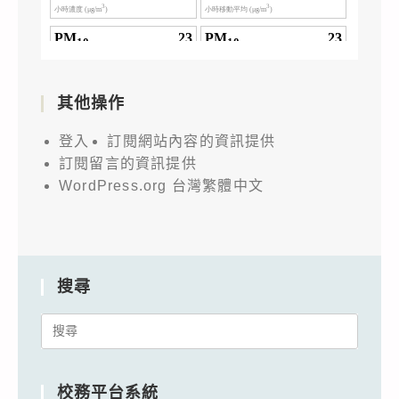
其他操作
登入
訂閱網站內容的資訊提供
訂閱留言的資訊提供
WordPress.org 台灣繁體中文
搜尋
Search
for:
校務平台系統