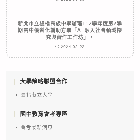
新北市立板橋高級中學辦理112學年度第2學
期高中優質化輔助方案「AI 融入社會領域探
究與實作工作坊」。
2024-03-22
大學策略聯盟合作
臺北市立大學
國中教育會考專區
會考最新消息