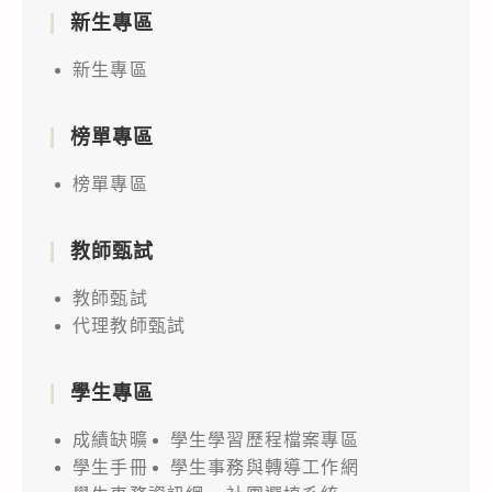
新生專區
新生專區
榜單專區
榜單專區
教師甄試
教師甄試
代理教師甄試
學生專區
成績缺曠
學生學習歷程檔案專區
學生手冊
學生事務與轉導工作網