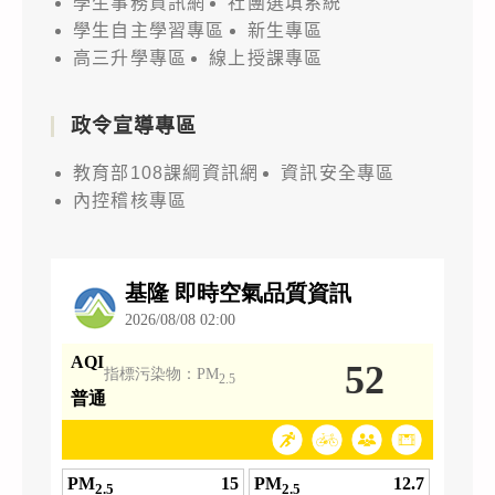
學生事務資訊網
社團選填系統
學生自主學習專區
新生專區
高三升學專區
線上授課專區
政令宣導專區
教育部108課綱資訊網
資訊安全專區
內控稽核專區