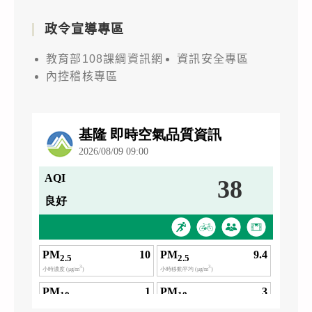
政令宣導專區
教育部108課綱資訊網
資訊安全專區
內控稽核專區