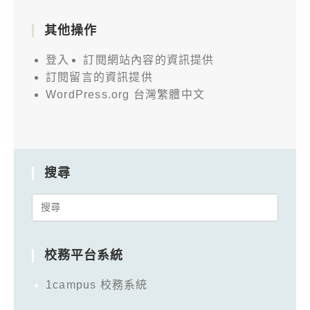
其他操作
登入
訂閱網站內容的資訊提供
訂閱留言的資訊提供
WordPress.org 台灣繁體中文
搜尋
Search
for:
校務平台系統
1campus 校務系統