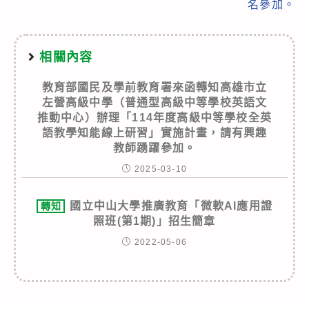
名參加。
相關內容
教育部國民及學前教育署來函轉知高雄市立
左營高級中學（普通型高級中等學校英語文
推動中心）辦理「114年度高級中等學校全英
語教學知能線上研習」實施計畫，請有興趣
教師踴躍參加。
2025-03-10
國立中山大學推廣教育「微軟AI應用證
轉知
照班(第1期)」招生簡章
2022-05-06