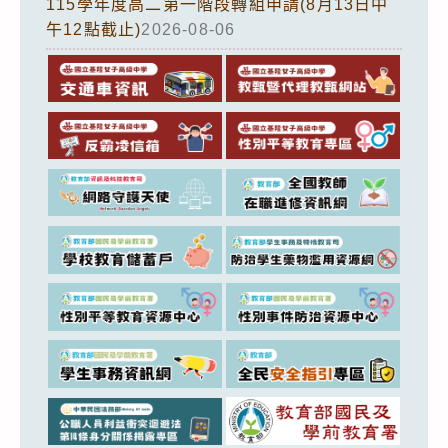
115學年度高二第一階段轉組申請(8月13日中
午12點截止)
2026-08-06