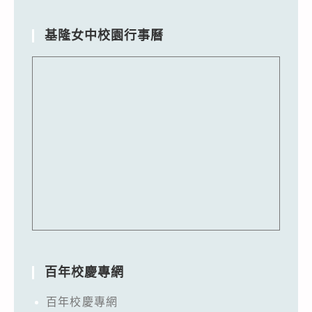
基隆女中校園行事曆
百年校慶專網
百年校慶專網