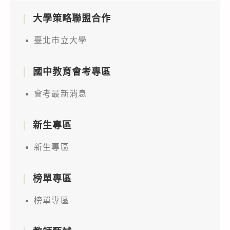
大學策略聯盟合作
臺北市立大學
國中教育會考專區
會考最新消息
新生專區
新生專區
榜單專區
榜單專區