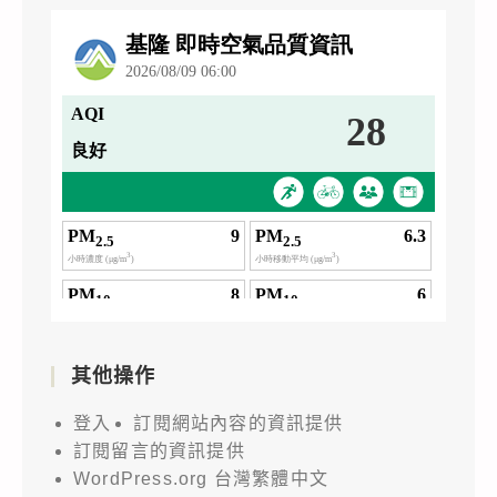
其他操作
登入
訂閱網站內容的資訊提供
訂閱留言的資訊提供
WordPress.org 台灣繁體中文