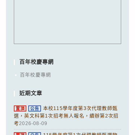
百年校慶專網
百年校慶專網
近期文章
本校115學年度第3次代理教師甄
置頂
公告
選，英文科第1次招考無人報名，續辦第2次招
考
2026-08-09