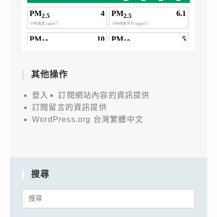
其他操作
登入
訂閱網站內容的資訊提供
訂閱留言的資訊提供
WordPress.org 台灣繁體中文
搜尋
Search
for: