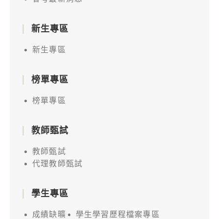
新生專區
新生專區
榜單專區
榜單專區
教師甄試
教師甄試
代理教師甄試
學生專區
成績缺曠
學生學習歷程檔案專區