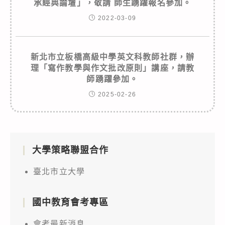
承經典論壇」，敬請 師生踴躍報名參加。
2022-03-09
新北市立板橋高級中學英文科教師社群，辦
理「寫作教學與作文批改原則」講座，請教
師踴躍參加。
2025-02-26
大學策略聯盟合作
臺北市立大學
國中教育會考專區
會考最新消息