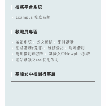
校務平台系統
1campus 校務系統
教職員專區
差勤系統
公文簽核
網路請購
網路請購(備用)
維修登記
場地借用
場地借用申請單
基隆女中Newplus系統
網站維護之css使用說明
基隆女中校園行事曆