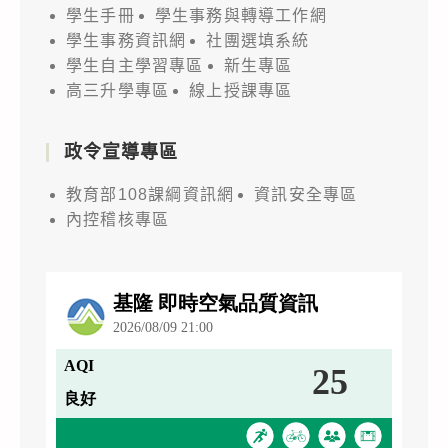
學生手冊
學生事務與轉導工作網
學生事務資訊網
社團選填系統
學生自主學習專區
新生專區
高三升學專區
線上授課專區
政令宣導專區
教育部108課綱資訊網
資訊安全專區
內控稽核專區