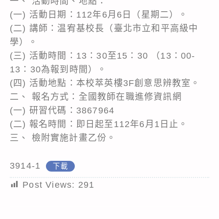
一、 活動時間、地點：
(一) 活動日期：112年6月6日（星期二）。
(二) 講師：温宥基校長（臺北市立和平高級中
學）。
(三) 活動時間：13：30至15：30 （13：00-
13：30為報到時間）。
(四) 活動地點：本校萃英樓3F創意思辨教室。
二、 報名方式：全國教師在職進修資訊網
(一) 研習代碼：3867964
(二) 報名時間：即日起至112年6月1日止。
三、 檢附實施計畫乙份。
3914-1
下載
Post Views:
291