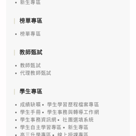
新生專區
榜單專區
榜單專區
教師甄試
教師甄試
代理教師甄試
學生專區
成績缺曠
學生學習歷程檔案專區
學生手冊
學生事務與轉導工作網
學生事務資訊網
社團選填系統
學生自主學習專區
新生專區
高三升學專區
線上授課專區