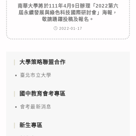
南華大學將於111年4月9日辦理「2022第六
屆永續發展與綠色科技國際研討會」海報，
敬請踴躍投稿及報名。
2022-01-17
大學策略聯盟合作
臺北市立大學
國中教育會考專區
會考最新消息
新生專區