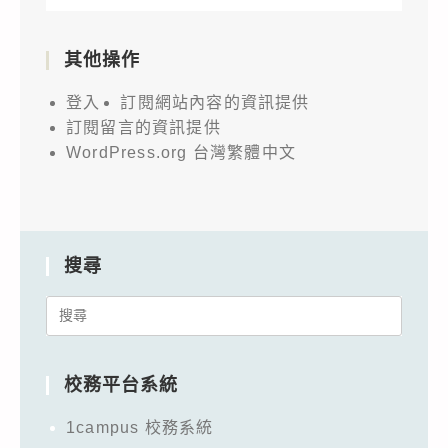
其他操作
登入
訂閱網站內容的資訊提供
訂閱留言的資訊提供
WordPress.org 台灣繁體中文
搜尋
Search
for:
校務平台系統
1campus 校務系統