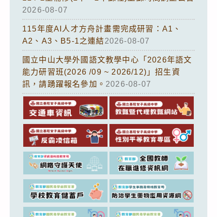
2026-08-07
115年度AI人才方舟計畫需完成研習：A1、
A2、A3、B5-1之連結
2026-08-07
國立中山大學外國語文教學中心「2026年語文
能力研習班(2026 /09 ~ 2026/12)」招生資
訊，請踴躍報名參加。
2026-08-07