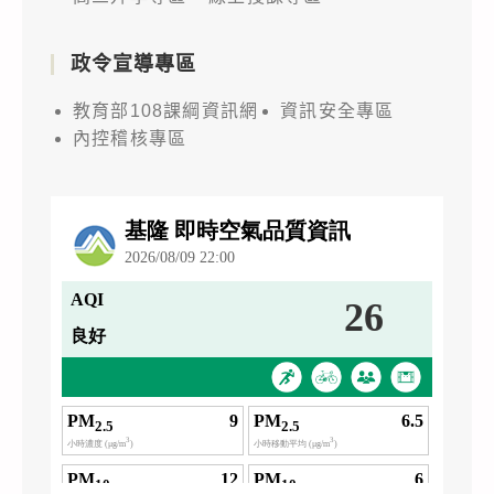
政令宣導專區
教育部108課綱資訊網
資訊安全專區
內控稽核專區