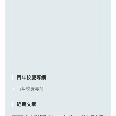
百年校慶專網
百年校慶專網
近期文章