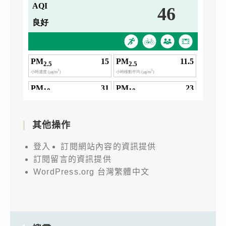
其他操作
登入
訂閱網站內容的資訊提供
訂閱留言的資訊提供
WordPress.org 台灣繁體中文