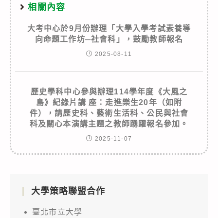
相關內容
大考中心於9月份辦理「大學入學考試素養導
向命題工作坊─社會科」，鼓勵教師報名
2025-08-11
歷史學科中心參與辦理114學年度《大風之
島》紀錄片講 座：走進樂生20年（如附
件），請歷史科、藝術生活科、公民與社會
科及關心本演講主題之教師踴躍報名參加。
2025-11-07
大學策略聯盟合作
臺北市立大學