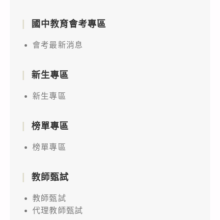
國中教育會考專區
會考最新消息
新生專區
新生專區
榜單專區
榜單專區
教師甄試
教師甄試
代理教師甄試