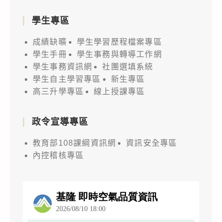
學生專區
成績缺曠
學生學習歷程檔案專區
學生手冊
學生事務與轉導工作網
學生事務資訊網
社團選填系統
學生自主學習專區
新生專區
高三升學專區
線上授課專區
政令宣導專區
教育部108課綱資訊網
資訊安全專區
內控稽核專區