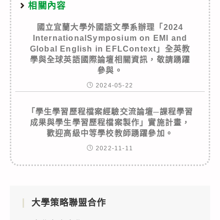
相關內容
國立宜蘭大學外國語文學系辦理「2024
InternationalSymposium on EMI and
Global English in EFLContext」全英教
學與全球英語國際論壇相關資訊，敬請踴躍
參與。
2024-05-22
「學生學習歷程檔案經驗交流論壇─課程學習
成果與學生學習歷程檔案製作」實施計畫，
歡迎高級中等學校教師踴躍參加。
2022-11-11
大學策略聯盟合作