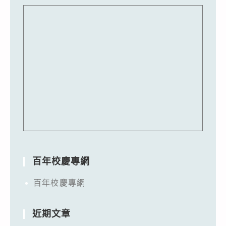
百年校慶專網
百年校慶專網
近期文章