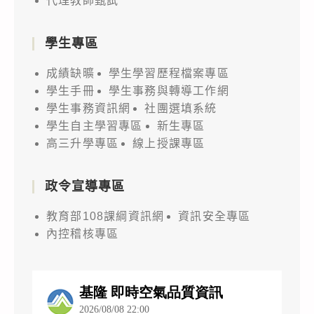
代理教師甄試
學生專區
成績缺曠
學生學習歷程檔案專區
學生手冊
學生事務與轉導工作網
學生事務資訊網
社團選填系統
學生自主學習專區
新生專區
高三升學專區
線上授課專區
政令宣導專區
教育部108課綱資訊網
資訊安全專區
內控稽核專區