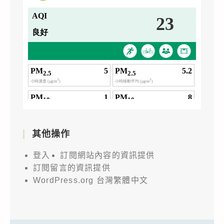
其他操作
登入
訂閱網站內容的資訊提供
訂閱留言的資訊提供
WordPress.org 台灣繁體中文