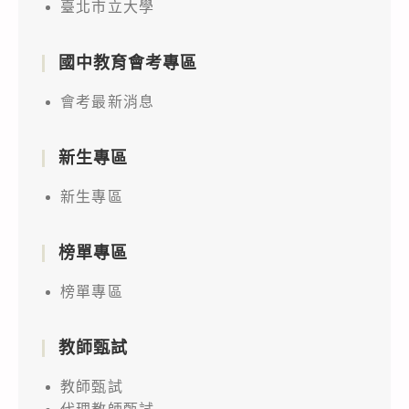
臺北市立大學
國中教育會考專區
會考最新消息
新生專區
新生專區
榜單專區
榜單專區
教師甄試
教師甄試