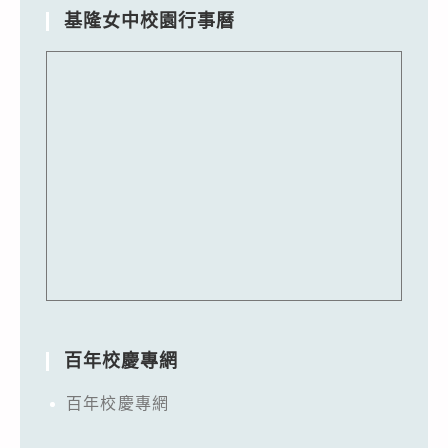
基隆女中校園行事曆
百年校慶專網
百年校慶專網