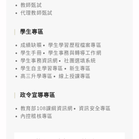
教師甄試
代理教師甄試
學生專區
成績缺曠
學生學習歷程檔案專區
學生手冊
學生事務與轉導工作網
學生事務資訊網
社團選填系統
學生自主學習專區
新生專區
高三升學專區
線上授課專區
政令宣導專區
教育部108課綱資訊網
資訊安全專區
內控稽核專區