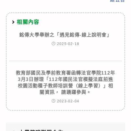
相關內容
銘傳大學舉辦之「遇見銘傳-線上說明會」
2025-02-18
教育部國民及學前教育署函轉法官學院112年
3月3日辦理「112年國民法官模擬法庭前進
校園活動種子教師培訓營（線上學習）」相
關資訊， 請踴躍參與。
2023-02-04