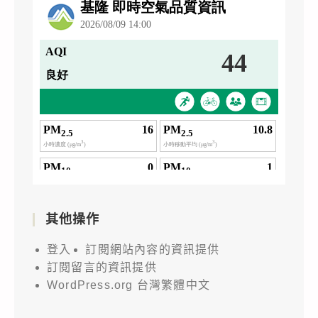
其他操作
登入
訂閱網站內容的資訊提供
訂閱留言的資訊提供
WordPress.org 台灣繁體中文