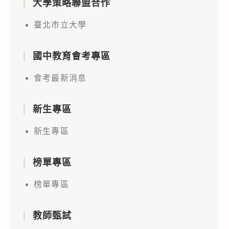
大學策略聯盟合作
臺北市立大學
國中教育會考專區
會考最新消息
新生專區
新生專區
榜單專區
榜單專區
教師甄試