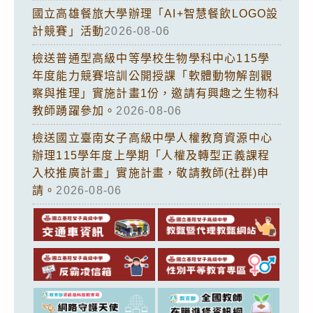
國立高雄餐旅大學辦理「AI+智慧餐飲LOGO設
計競賽」活動
2026-08-06
檢送普通型高級中等學校生物學科中心115學
年度能力競賽培訓公開授課「軟體動物解剖觀
察與推理」實施計畫1份，邀請有興趣之生物科
教師踴躍參加。
2026-08-06
檢送國立臺南女子高級中學人權教育資源中心
辦理115學年度上學期「人權及轉型正義課程
入校推廣計畫」實施計畫，敬請教師(社群)申
請。
2026-08-06