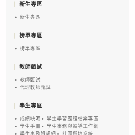
新生專區
新生專區
榜單專區
榜單專區
教師甄試
教師甄試
代理教師甄試
學生專區
成績缺曠
學生學習歷程檔案專區
學生手冊
學生事務與轉導工作網
學生事務資訊網
社團選填系統