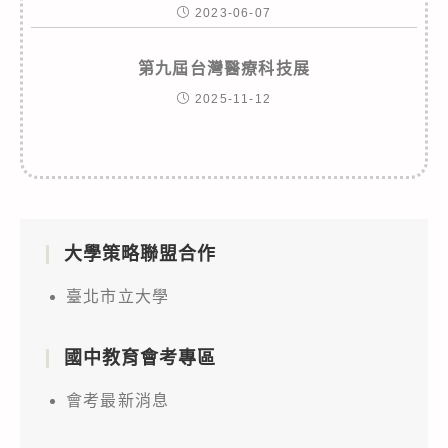
2023-06-07
第九屆台灣醫療科技展
2025-11-12
大學策略聯盟合作
臺北市立大學
國中教育會考專區
會考最新消息