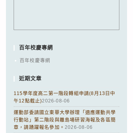
百年校慶專網
百年校慶專網
近期文章
115學年度高二第一階段轉組申請(8月13日中
午12點截止)
2026-08-06
運動部委請國立東華大學辦理「適應運動共學
行動站」第二階段與離島場研習海報及各區簡
章，請踴躍報名參加。
2026-08-06