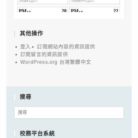
其他操作
登入
訂閱網站內容的資訊提供
訂閱留言的資訊提供
WordPress.org 台灣繁體中文
搜尋
Search
for:
校務平台系統