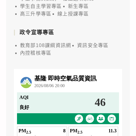
學生自主學習專區
新生專區
高三升學專區
線上授課專區
政令宣導專區
教育部108課綱資訊網
資訊安全專區
內控稽核專區