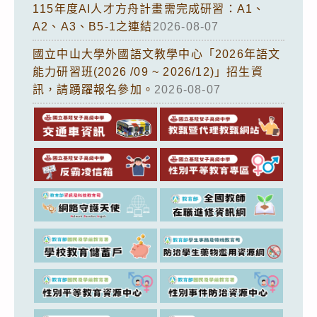
115年度AI人才方舟計畫需完成研習：A1、
A2、A3、B5-1之連結
2026-08-07
國立中山大學外國語文教學中心「2026年語文
能力研習班(2026 /09 ~ 2026/12)」招生資
訊，請踴躍報名參加。
2026-08-07