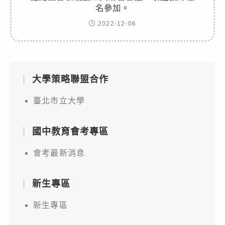
名參加。
2022-12-06
大學策略聯盟合作
臺北市立大學
國中教育會考專區
會考最新消息
新生專區
新生專區