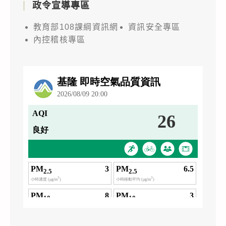
政令宣導專區
教育部108課綱資訊網
資訊安全專區
內控稽核專區