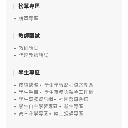
榜單專區
榜單專區
教師甄試
教師甄試
代理教師甄試
學生專區
成績缺曠
學生學習歷程檔案專區
學生手冊
學生事務與轉導工作網
學生事務資訊網
社團選填系統
學生自主學習專區
新生專區
高三升學專區
線上授課專區