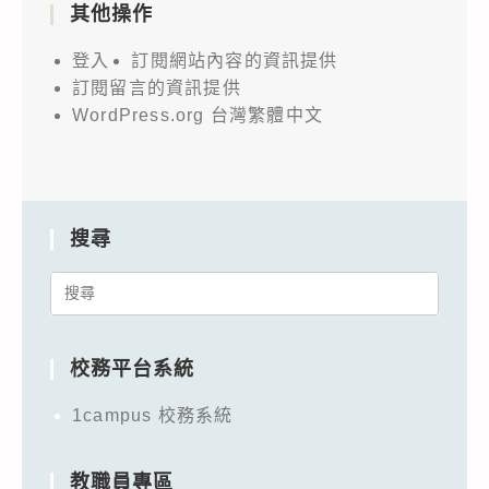
其他操作
登入
訂閱網站內容的資訊提供
訂閱留言的資訊提供
WordPress.org 台灣繁體中文
搜尋
Search
for:
校務平台系統
1campus 校務系統
教職員專區