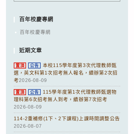
百年校慶專網
百年校慶專網
近期文章
本校115學年度第3次代理教師甄
置頂
公告
選，英文科第1次招考無人報名，續辦第2次招
考
2026-08-09
115學年度第1次代理教師甄選物
置頂
公告
理科第6次招考無人到考，續辦第7次招考
2026-08-09
114-2重補修(1下、2下課程)上課時間調整公告
2026-08-07