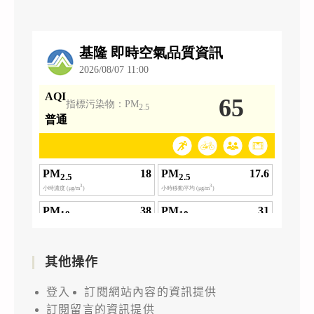
其他操作
登入
訂閱網站內容的資訊提供
訂閱留言的資訊提供