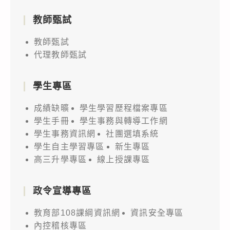
教師甄試
教師甄試
代理教師甄試
學生專區
成績缺曠
學生學習歷程檔案專區
學生手冊
學生事務與轉導工作網
學生事務資訊網
社團選填系統
學生自主學習專區
新生專區
高三升學專區
線上授課專區
政令宣導專區
教育部108課綱資訊網
資訊安全專區
內控稽核專區