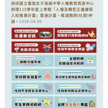
檢送國立臺南女子高級中學人權教育資源中心
辦理115學年度上學期「人權及轉型正義課程
入校推廣計畫」實施計畫，敬請教師(社群)申
請。
2026-08-06