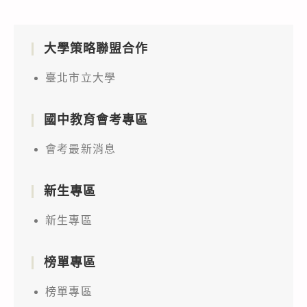
大學策略聯盟合作
臺北市立大學
國中教育會考專區
會考最新消息
新生專區
新生專區
榜單專區
榜單專區