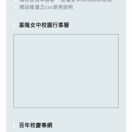
網站維護之css使用說明
基隆女中校園行事曆
百年校慶專網