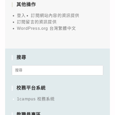
其他操作
登入
訂閱網站內容的資訊提供
訂閱留言的資訊提供
WordPress.org 台灣繁體中文
搜尋
Search
for:
校務平台系統
1campus 校務系統
教職員專區