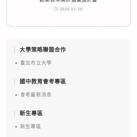
2025-01-20
大學策略聯盟合作
臺北市立大學
國中教育會考專區
會考最新消息
新生專區
新生專區