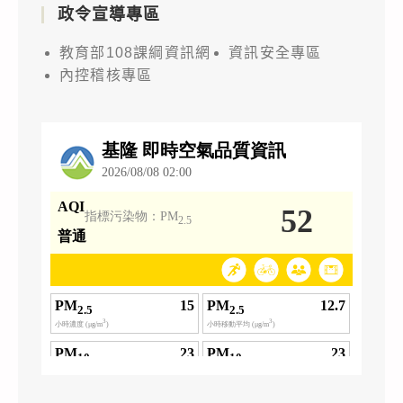
政令宣導專區
教育部108課綱資訊網
資訊安全專區
內控稽核專區