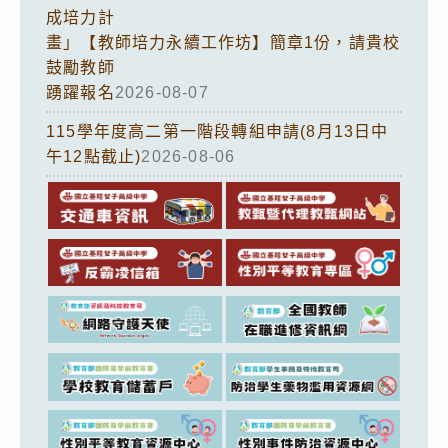
成培力計
畫」【教師培力永續工作坊】簡章1份，請貴校
鼓勵教師
踴躍報名
2026-08-07
115學年度高二第一階段轉組申請(8月13日中
午12點截止)
2026-08-06