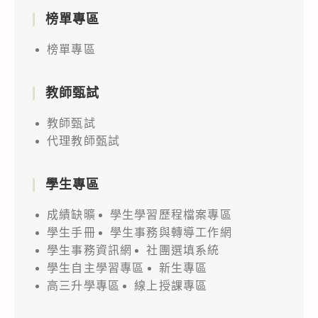
榜單專區
榜單專區
教師甄試
教師甄試
代理教師甄試
學生專區
成績缺曠
學生學習歷程檔案專區
學生手冊
學生事務與轉導工作網
學生事務資訊網
社團選填系統
學生自主學習專區
新生專區
高三升學專區
線上授課專區