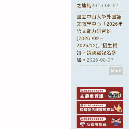
之連結
2026-08-07
國立中山大學外國語
文教學中心「2026年
語文能力研習班
(2026 /09 ~
2026/12)」招生資
訊，請踴躍報名參
加。
2026-08-07
More