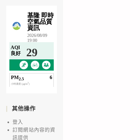
其他操作
登入
訂閱網站內容的資
訊提供