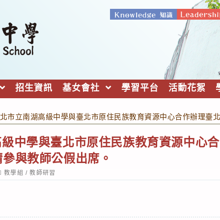
招生資訊
基女會社
學習平台
活動花絮
北市立南湖高級中學與臺北市原住民族教育資源中心合作辦理臺
高級中學與臺北市原住民族教育資源中心合
請參與教師公假出席。
ost
教學組
/
教師研習
ategory: