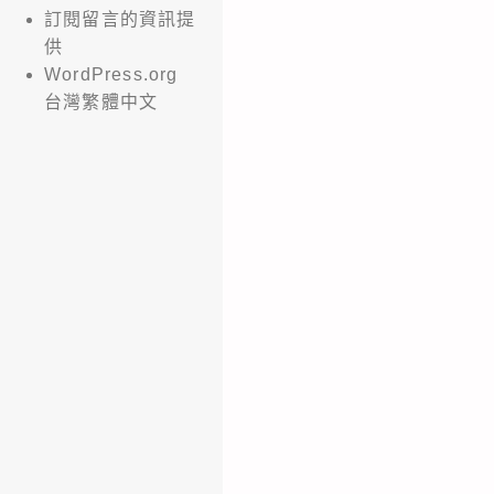
訂閱留言的資訊提
供
WordPress.org
台灣繁體中文