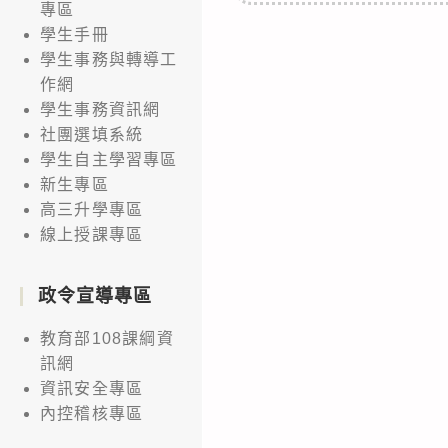
專區
學生手冊
學生事務與轉導工
作網
學生事務資訊網
社團選填系統
學生自主學習專區
新生專區
高三升學專區
線上授課專區
政令宣導專區
教育部108課綱資
訊網
資訊安全專區
內控稽核專區