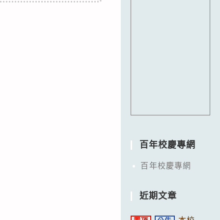
百年校慶專網
百年校慶專網
近期文章