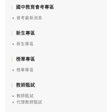
國中教育會考專區
會考最新消息
新生專區
新生專區
榜單專區
榜單專區
教師甄試
教師甄試
代理教師甄試