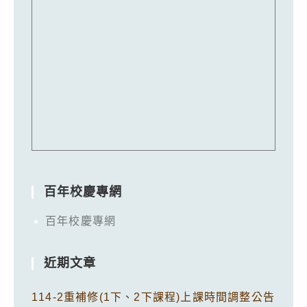
百年校慶專網
百年校慶專網
近期文章
114-2重補修(1下、2下課程)上課時間調整公告