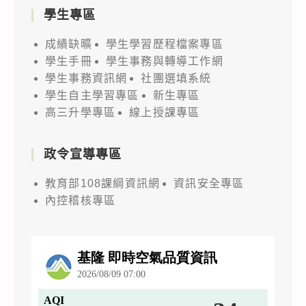
學生專區
成績缺曠
學生學習歷程檔案專區
學生手冊
學生事務與轉導工作網
學生事務資訊網
社團選填系統
學生自主學習專區
新生專區
高三升學專區
線上授課專區
政令宣導專區
教育部108課綱資訊網
資訊安全專區
內控稽核專區