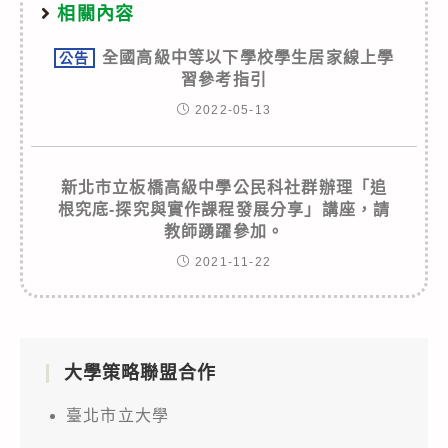
相關內容
全國高級中等以下學校學生居家線上學
公告
習參考指引
2022-05-13
新北市立板橋高級中學公民科社群辦理「追
根究底-探究與實作課程發展分享」講座，請
教師踴躍參加。
2021-11-22
大學策略聯盟合作
臺北市立大學