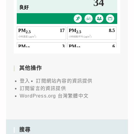
其他操作
登入
訂閱網站內容的資訊提供
訂閱留言的資訊提供
WordPress.org 台灣繁體中文
搜尋