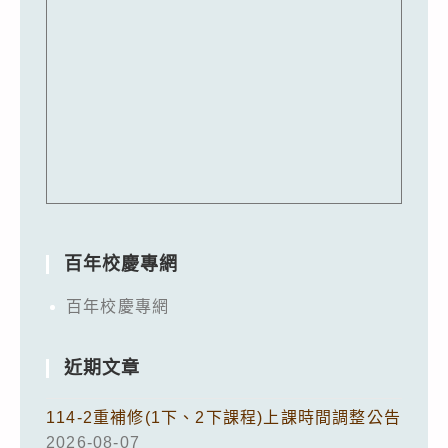
百年校慶專網
百年校慶專網
近期文章
114-2重補修(1下、2下課程)上課時間調整公告
2026-08-07