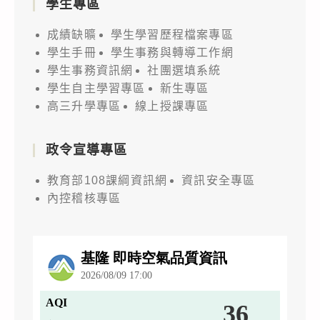
學生專區
成績缺曠
學生學習歷程檔案專區
學生手冊
學生事務與轉導工作網
學生事務資訊網
社團選填系統
學生自主學習專區
新生專區
高三升學專區
線上授課專區
政令宣導專區
教育部108課綱資訊網
資訊安全專區
內控稽核專區