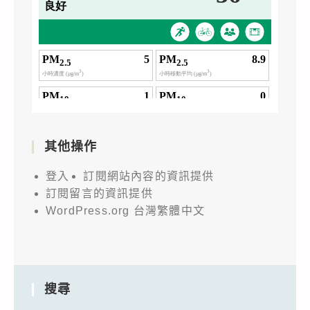
其他操作
登入
訂閱網站內容的資訊提供
訂閱留言的資訊提供
WordPress.org 台灣繁體中文
搜尋