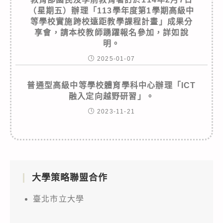
（星期五）辦理「113學年度第1學期高級中
等學校實施跨校遠距教學課程計畫」成果分
享會，請本校教師踴躍報名參加，詳如說
明。
2025-01-07
普通型高級中等學校體育學科中心辦理「ICT
融入定向越野研習」。
2023-11-21
大學策略聯盟合作
臺北市立大學