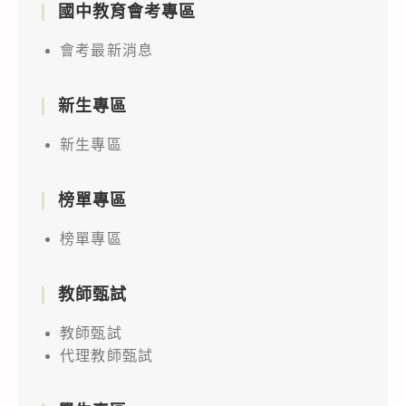
國中教育會考專區
會考最新消息
新生專區
新生專區
榜單專區
榜單專區
教師甄試
教師甄試
代理教師甄試