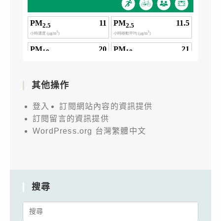
其他操作
登入
訂閱網站內容的資訊提供
訂閱留言的資訊提供
WordPress.org 台灣繁體中文
搜尋
Search