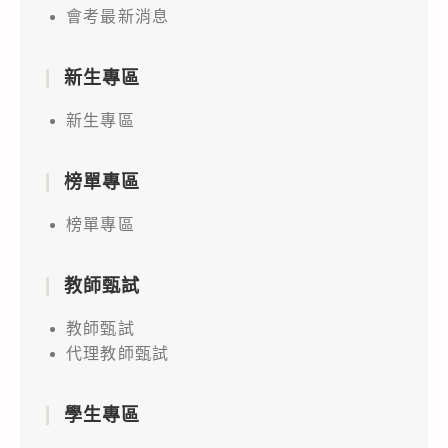
會考最新消息
新生專區
新生專區
榜單專區
榜單專區
教師甄試
教師甄試
代理教師甄試
學生專區