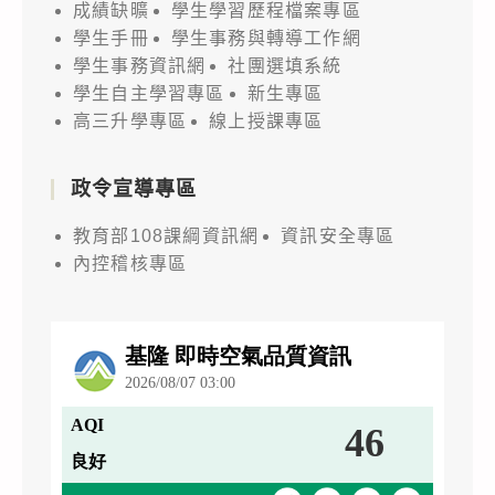
成績缺曠
學生學習歷程檔案專區
學生手冊
學生事務與轉導工作網
學生事務資訊網
社團選填系統
學生自主學習專區
新生專區
高三升學專區
線上授課專區
政令宣導專區
教育部108課綱資訊網
資訊安全專區
內控稽核專區