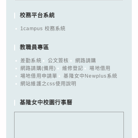
for:
校務平台系統
1campus 校務系統
教職員專區
差勤系統
公文簽核
網路請購
網路請購(備用)
維修登記
場地借用
場地借用申請單
基隆女中Newplus系統
網站維護之css使用說明
基隆女中校園行事曆