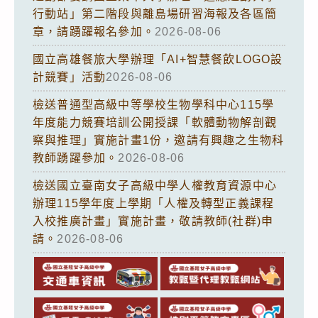
行動站」第二階段與離島場研習海報及各區簡
章，請踴躍報名參加。
2026-08-06
國立高雄餐旅大學辦理「AI+智慧餐飲LOGO設
計競賽」活動
2026-08-06
檢送普通型高級中等學校生物學科中心115學
年度能力競賽培訓公開授課「軟體動物解剖觀
察與推理」實施計畫1份，邀請有興趣之生物科
教師踴躍參加。
2026-08-06
檢送國立臺南女子高級中學人權教育資源中心
辦理115學年度上學期「人權及轉型正義課程
入校推廣計畫」實施計畫，敬請教師(社群)申
請。
2026-08-06