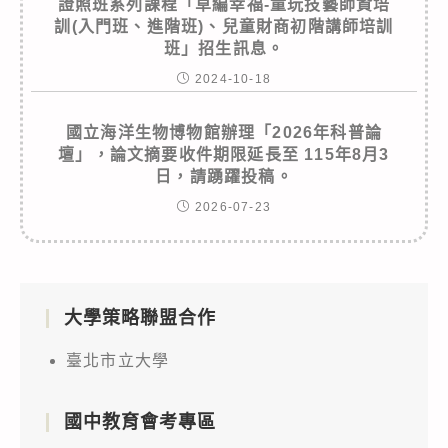
證照班系列課程「草編幸福-童玩技藝師資培
訓(入門班、進階班)、兒童財商初階講師培訓
班」招生訊息。
2024-10-18
國立海洋生物博物館辦理「2026年科普論
壇」，論文摘要收件期限延長至 115年8月3
日，請踴躍投稿。
2026-07-23
大學策略聯盟合作
臺北市立大學
國中教育會考專區