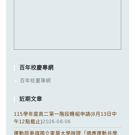
百年校慶專網
百年校慶專網
近期文章
115學年度高二第一階段轉組申請(8月13日中
午12點截止)
2026-08-06
運動部委請國立東華大學辦理「適應運動共學