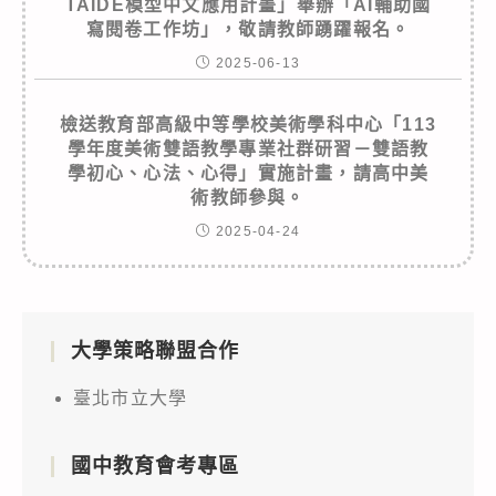
TAIDE模型中文應用計畫」舉辦「AI輔助國
寫閱卷工作坊」，敬請教師踴躍報名。
2025-06-13
檢送教育部高級中等學校美術學科中心「113
學年度美術雙語教學專業社群研習－雙語教
學初心、心法、心得」實施計畫，請高中美
術教師參與。
2025-04-24
大學策略聯盟合作
臺北市立大學
國中教育會考專區