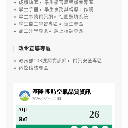
成績缺曠
學生學習歷程檔案專區
學生手冊
學生事務與轉導工作網
學生事務資訊網
社團選填系統
學生自主學習專區
新生專區
高三升學專區
線上授課專區
政令宣導專區
教育部108課綱資訊網
資訊安全專區
內控稽核專區