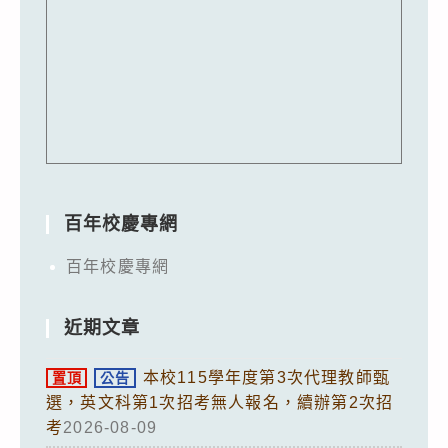
百年校慶專網
百年校慶專網
近期文章
本校115學年度第3次代理教師甄
置頂
公告
選，英文科第1次招考無人報名，續辦第2次招
考
2026-08-09