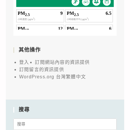
其他操作
登入
訂閱網站內容的資訊提供
訂閱留言的資訊提供
WordPress.org 台灣繁體中文
搜尋
Search