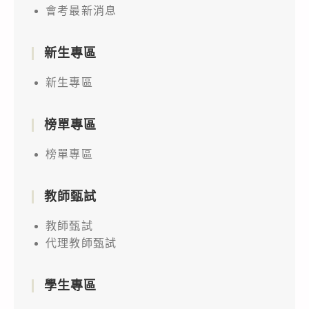
會考最新消息
新生專區
新生專區
榜單專區
榜單專區
教師甄試
教師甄試
代理教師甄試
學生專區