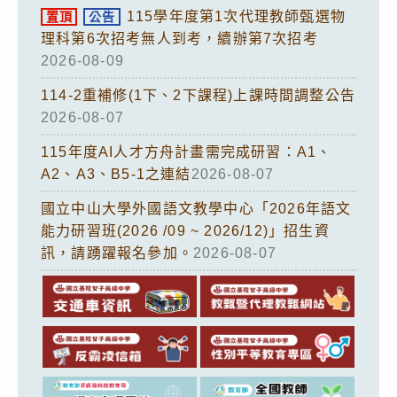
115學年度第1次代理教師甄選物
置頂
公告
理科第6次招考無人到考，續辦第7次招考
2026-08-09
114-2重補修(1下、2下課程)上課時間調整公告
2026-08-07
115年度AI人才方舟計畫需完成研習：A1、
A2、A3、B5-1之連結
2026-08-07
國立中山大學外國語文教學中心「2026年語文
能力研習班(2026 /09 ~ 2026/12)」招生資
訊，請踴躍報名參加。
2026-08-07