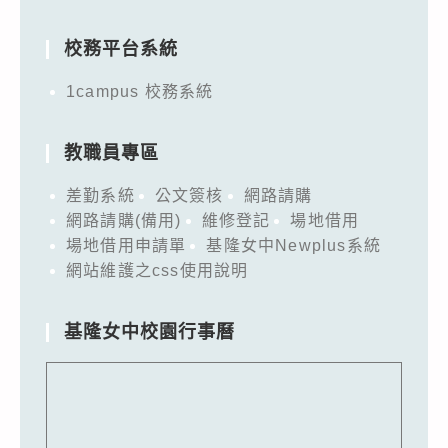
for:
校務平台系統
1campus 校務系統
教職員專區
差勤系統
公文簽核
網路請購
網路請購(備用)
維修登記
場地借用
場地借用申請單
基隆女中Newplus系統
網站維護之css使用說明
基隆女中校園行事曆