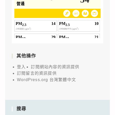
其他操作
登入
訂閱網站內容的資訊提供
訂閱留言的資訊提供
WordPress.org 台灣繁體中文
搜尋