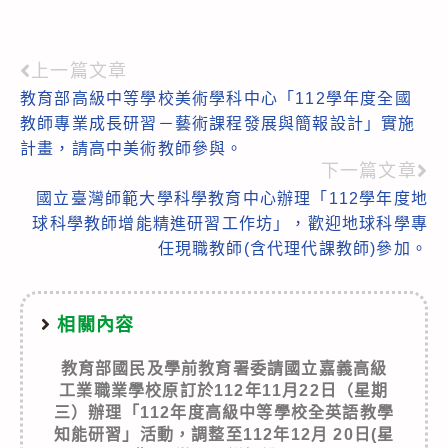
上一篇文章
Read
教育部高級中等學校美術學科中心「112學年度全國
more
教師專業成長研習－藝術課程發展與簡報設計」實施
articles
計畫，請高中美術教師參與。
下一篇文章
國立臺灣師範大學科學教育中心辦理「112學年度地
球科學教師增能精進研習工作坊」，歡迎地球科學專
任現職教師(含代理代課教師)參加。
相關內容
教育部國民及學前教育署委請國立嘉義高級
工業職業學校原訂於112年11月22日（星期
三）辦理「112年度高級中等學校全英語教學
知能研習」活動，調整至112年12月 20日(星