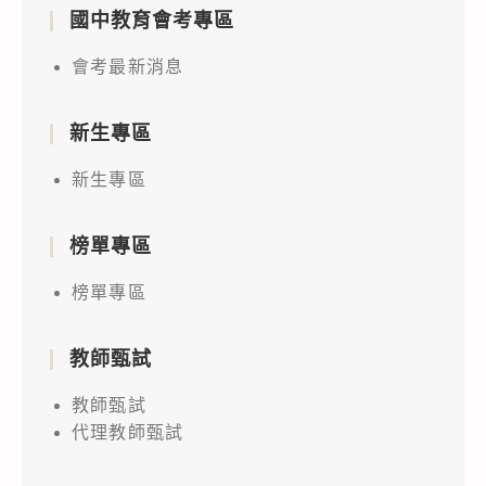
國中教育會考專區
會考最新消息
新生專區
新生專區
榜單專區
榜單專區
教師甄試
教師甄試
代理教師甄試