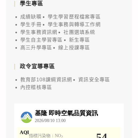
學生專區
成績缺曠
學生學習歷程檔案專區
學生手冊
學生事務與轉導工作網
學生事務資訊網
社團選填系統
學生自主學習專區
新生專區
高三升學專區
線上授課專區
政令宣導專區
教育部108課綱資訊網
資訊安全專區
內控稽核專區