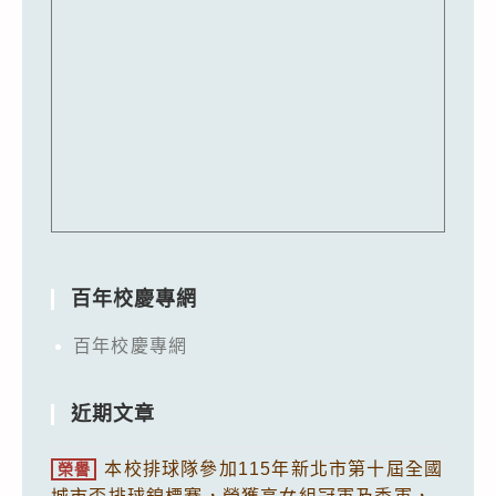
百年校慶專網
百年校慶專網
近期文章
本校排球隊參加115年新北市第十屆全國
榮譽