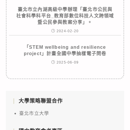
臺北市立內湖高級中學辦理「臺北市公民與
社會科學科平台_教育部數位科技人文跨領域
暨公民參與教案分享」。
2024-02-20
「STEM wellbeing and resilience
project」計畫全國中學抽樣電子問卷
2025-06-09
大學策略聯盟合作
臺北市立大學