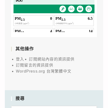
其他操作
登入
訂閱網站內容的資訊提供
訂閱留言的資訊提供
WordPress.org 台灣繁體中文
搜尋