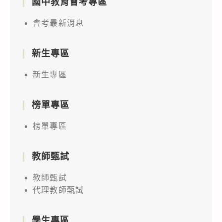
國中教育會考專區
會考最新消息
新生專區
新生專區
榜單專區
榜單專區
教師甄試
教師甄試
代理教師甄試
學生專區