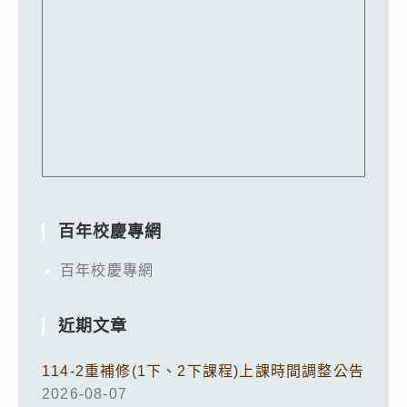
百年校慶專網
百年校慶專網
近期文章
114-2重補修(1下、2下課程)上課時間調整公告
2026-08-07