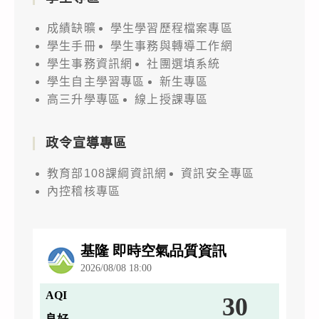
成績缺曠
學生學習歷程檔案專區
學生手冊
學生事務與轉導工作網
學生事務資訊網
社團選填系統
學生自主學習專區
新生專區
高三升學專區
線上授課專區
政令宣導專區
教育部108課綱資訊網
資訊安全專區
內控稽核專區