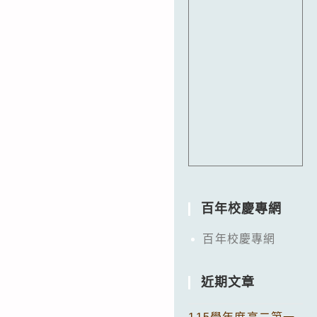
百年校慶專網
百年校慶專網
近期文章