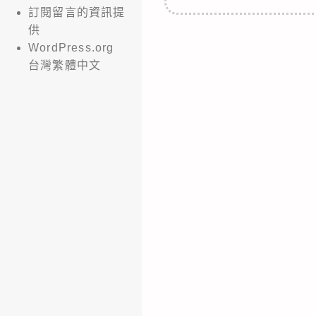
訂閱留言的資訊提
供
WordPress.org
台灣繁體中文