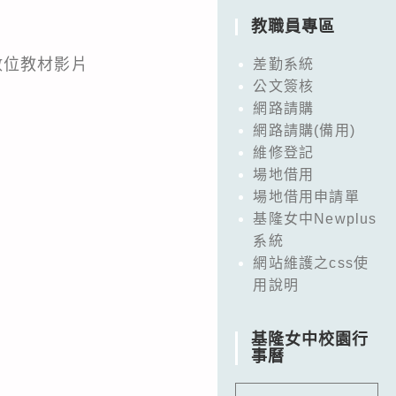
教職員專區
數位教材影片
差勤系統
公文簽核
網路請購
網路請購(備用)
維修登記
場地借用
場地借用申請單
基隆女中Newplus
系統
網站維護之css使
用說明
基隆女中校園行
事曆