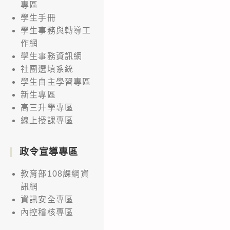
專區
學生手冊
學生事務與轉導工
作網
學生事務資訊網
社團選填系統
學生自主學習專區
新生專區
高三升學專區
線上授課專區
政令宣導專區
教育部108課綱資
訊網
資訊安全專區
內控稽核專區