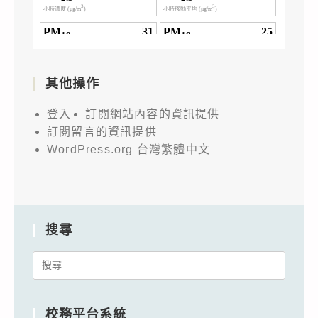
其他操作
登入
訂閱網站內容的資訊提供
訂閱留言的資訊提供
WordPress.org 台灣繁體中文
搜尋
Search
for:
校務平台系統