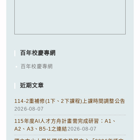
百年校慶專網
百年校慶專網
近期文章
114-2重補修(1下、2下課程)上課時間調整公告
2026-08-07
115年度AI人才方舟計畫需完成研習：A1、
A2、A3、B5-1之連結
2026-08-07