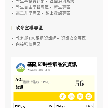
學生事務資訊網
社團選填系統
學生自主學習專區
新生專區
高三升學專區
線上授課專區
政令宣導專區
教育部108課綱資訊網
資訊安全專區
內控稽核專區