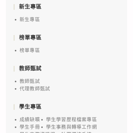
新生專區
新生專區
榜單專區
榜單專區
教師甄試
教師甄試
代理教師甄試
學生專區
成績缺曠
學生學習歷程檔案專區
學生手冊
學生事務與轉導工作網