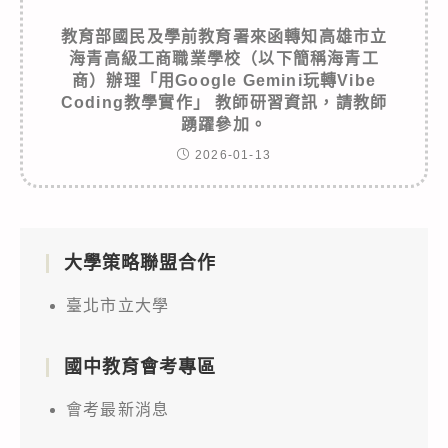
教育部國民及學前教育署來函轉知高雄市立
海青高級工商職業學校（以下簡稱海青工
商）辦理「用Google Gemini玩轉Vibe
Coding教學實作」 教師研習資訊，請教師
踴躍參加。
2026-01-13
大學策略聯盟合作
臺北市立大學
國中教育會考專區
會考最新消息