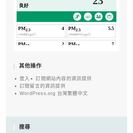
其他操作
登入
訂閱網站內容的資訊提供
訂閱留言的資訊提供
WordPress.org 台灣繁體中文
搜尋