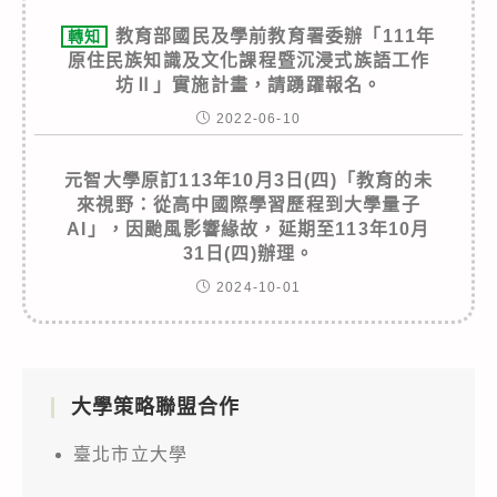
教育部國民及學前教育署委辦「111年
轉知
原住民族知識及文化課程暨沉浸式族語工作
坊Ⅱ」實施計畫，請踴躍報名。
2022-06-10
元智大學原訂113年10月3日(四)「教育的未
來視野：從高中國際學習歷程到大學量子
AI」，因颱風影響緣故，延期至113年10月
31日(四)辦理。
2024-10-01
大學策略聯盟合作
臺北市立大學