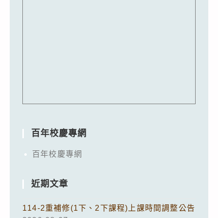
百年校慶專網
百年校慶專網
近期文章
114-2重補修(1下、2下課程)上課時間調整公告