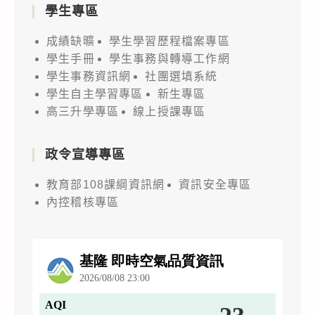
學生專區
成績缺曠
學生學習歷程檔案專區
學生手冊
學生事務與轉導工作網
學生事務資訊網
社團選填系統
學生自主學習專區
新生專區
高三升學專區
線上授課專區
政令宣導專區
教育部108課綱資訊網
資訊安全專區
內控稽核專區