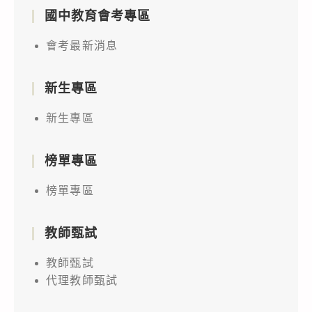
國中教育會考專區
會考最新消息
新生專區
新生專區
榜單專區
榜單專區
教師甄試
教師甄試
代理教師甄試