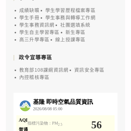
成績缺曠
學生學習歷程檔案專區
學生手冊
學生事務與轉導工作網
學生事務資訊網
社團選填系統
學生自主學習專區
新生專區
高三升學專區
線上授課專區
政令宣導專區
教育部108課綱資訊網
資訊安全專區
內控稽核專區