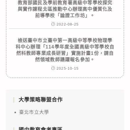
教育部國民及學前教育署高級中等學校探究
與實作課程北區推動中心辦理高中優質化及
前導學校「論證工作坊」。
2022-08-25
檢送臺中市立臺中第一高級中等學校物理學
科中心辦理「114學年度全國高級中等學校自
然科教師專業成長研習」實施計畫1份，請自
然領域教師踴躍報名參加。
2025-10-15
大學策略聯盟合作
臺北市立大學
國中教育會考專區