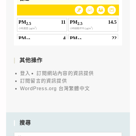
其他操作
登入
訂閱網站內容的資訊提供
訂閱留言的資訊提供
WordPress.org 台灣繁體中文
搜尋