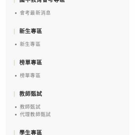
會考最新消息
新生專區
新生專區
榜單專區
榜單專區
教師甄試
教師甄試
代理教師甄試
學生專區