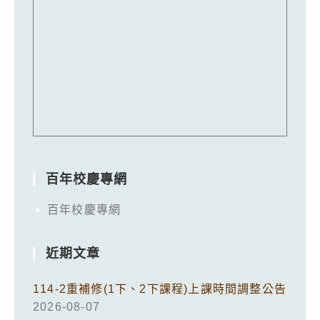
百年校慶專網
百年校慶專網
近期文章
114-2重補修(1下、2下課程)上課時間調整公告
2026-08-07