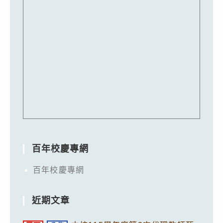
百年校慶專網
百年校慶專網
近期文章