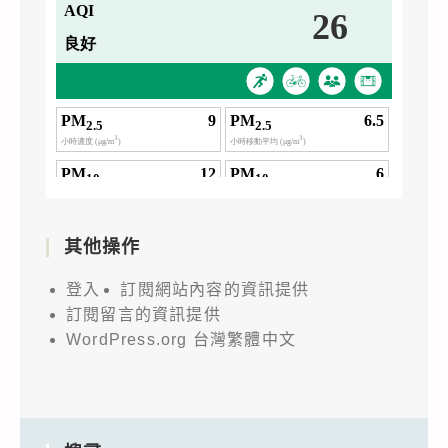
其他操作
登入
訂閱網站內容的資訊提供
訂閱留言的資訊提供
WordPress.org 台灣繁體中文