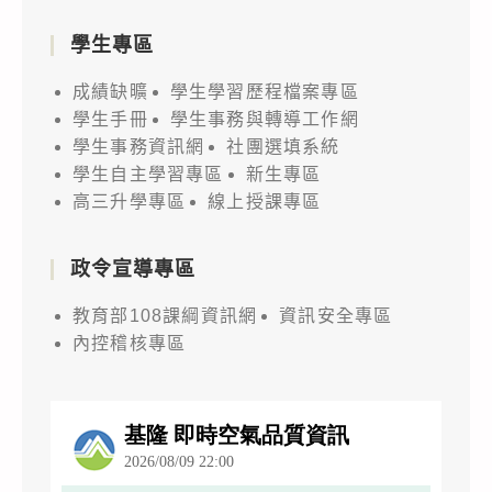
學生專區
成績缺曠
學生學習歷程檔案專區
學生手冊
學生事務與轉導工作網
學生事務資訊網
社團選填系統
學生自主學習專區
新生專區
高三升學專區
線上授課專區
政令宣導專區
教育部108課綱資訊網
資訊安全專區
內控稽核專區