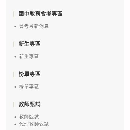
國中教育會考專區
會考最新消息
新生專區
新生專區
榜單專區
榜單專區
教師甄試
教師甄試
代理教師甄試