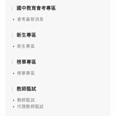
國中教育會考專區
會考最新消息
新生專區
新生專區
榜單專區
榜單專區
教師甄試
教師甄試
代理教師甄試