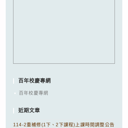
百年校慶專網
百年校慶專網
近期文章
114-2重補修(1下、2下課程)上課時間調整公告