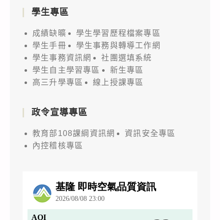
學生專區
成績缺曠
學生學習歷程檔案專區
學生手冊
學生事務與轉導工作網
學生事務資訊網
社團選填系統
學生自主學習專區
新生專區
高三升學專區
線上授課專區
政令宣導專區
教育部108課綱資訊網
資訊安全專區
內控稽核專區