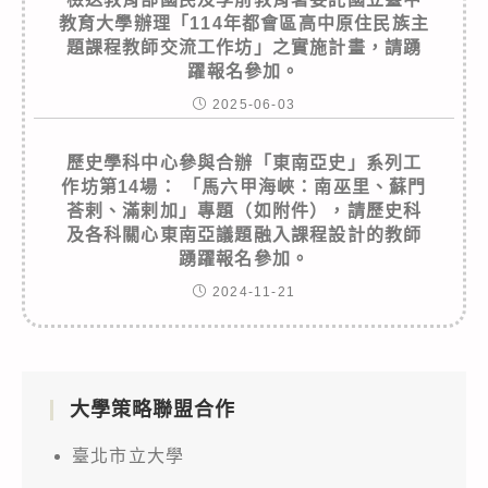
教育大學辦理「114年都會區高中原住民族主
題課程教師交流工作坊」之實施計畫，請踴
躍報名參加。
2025-06-03
歷史學科中心參與合辦「東南亞史」系列工
作坊第14場： 「馬六甲海峽：南巫里、蘇門
荅剌、滿剌加」專題（如附件），請歷史科
及各科關心東南亞議題融入課程設計的教師
踴躍報名參加。
2024-11-21
大學策略聯盟合作
臺北市立大學