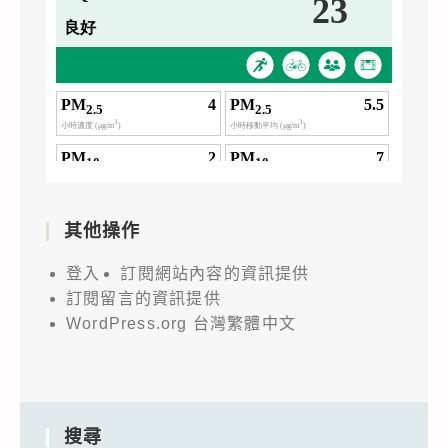
其他操作
登入
訂閱網站內容的資訊提供
訂閱留言的資訊提供
WordPress.org 台灣繁體中文
搜尋