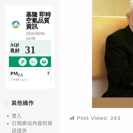
其他操作
登入
Post Views:
243
訂閱網站內容的資
訊提供