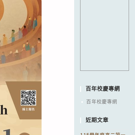
百年校慶專網
百年校慶專網
近期文章