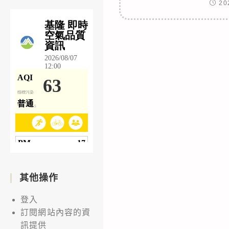
20
其他操作
登入
訂閱網站內容的資
訊提供