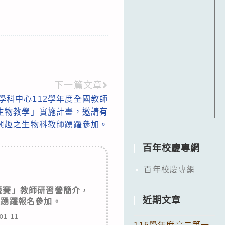
下一篇文章
學科中心112學年度全國教師
入生物教學」實施計畫，邀請有
興趣之生物科教師踴躍參加。
百年校慶專網
百年校慶專網
競賽」教師研習營簡介，
近期文章
員踴躍報名參加。
01-11