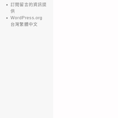
訂閱留言的資訊提
供
WordPress.org
台灣繁體中文