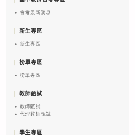
會考最新消息
新生專區
新生專區
榜單專區
榜單專區
教師甄試
教師甄試
代理教師甄試
學生專區