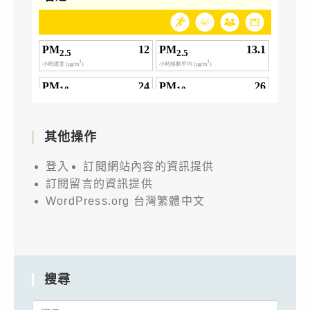
其他操作
登入
訂閱網站內容的資訊提供
訂閱留言的資訊提供
WordPress.org 台灣繁體中文
搜尋