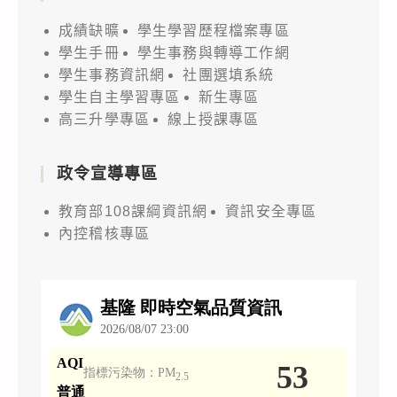
成績缺曠
學生學習歷程檔案專區
學生手冊
學生事務與轉導工作網
學生事務資訊網
社團選填系統
學生自主學習專區
新生專區
高三升學專區
線上授課專區
政令宣導專區
教育部108課綱資訊網
資訊安全專區
內控稽核專區