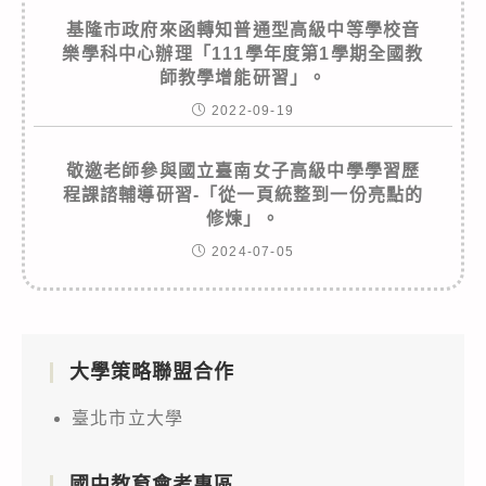
基隆市政府來函轉知普通型高級中等學校音
樂學科中心辦理「111學年度第1學期全國教
師教學增能研習」。
2022-09-19
敬邀老師參與國立臺南女子高級中學學習歷
程課諮輔導研習-「從一頁統整到一份亮點的
修煉」。
2024-07-05
大學策略聯盟合作
臺北市立大學
國中教育會考專區