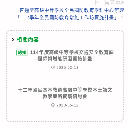
下一篇文章
普通型高級中等學校全民國防教育學科中心辦理
「112學年全民國防教育增能工作坊實施計畫」。
相關內容
114年度高級中等學校交通安全教育課
轉知
程師資增能研習實施計畫
2025-02-18
十二年國民基本教育高級中等學校本土語文
教學策略實踐研討會
2023-05-12