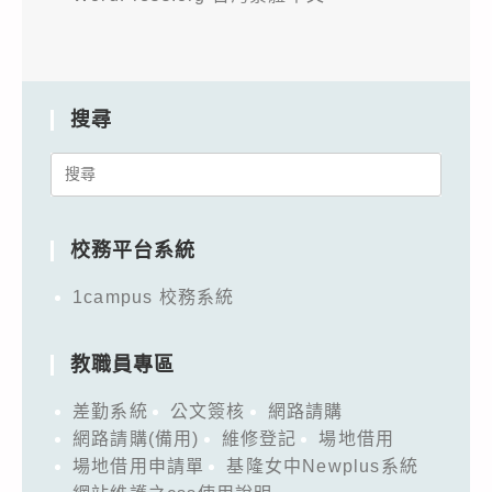
搜尋
Search
for:
校務平台系統
1campus 校務系統
教職員專區
差勤系統
公文簽核
網路請購
網路請購(備用)
維修登記
場地借用
場地借用申請單
基隆女中Newplus系統