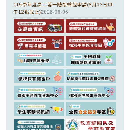
115學年度高二第一階段轉組申請(8月13日中
午12點截止)
2026-08-06