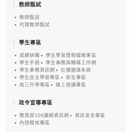
教師甄試
教師甄試
代理教師甄試
學生專區
成績缺曠
學生學習歷程檔案專區
學生手冊
學生事務與轉導工作網
學生事務資訊網
社團選填系統
學生自主學習專區
新生專區
高三升學專區
線上授課專區
政令宣導專區
教育部108課綱資訊網
資訊安全專區
內控稽核專區