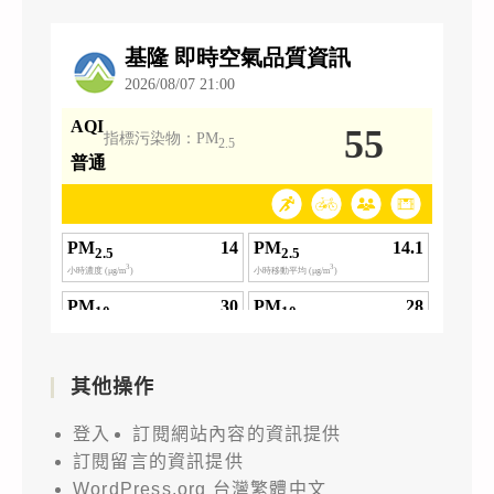
其他操作
登入
訂閱網站內容的資訊提供
訂閱留言的資訊提供
WordPress.org 台灣繁體中文