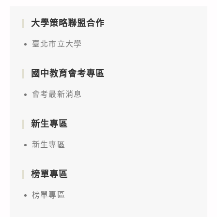
大學策略聯盟合作
臺北市立大學
國中教育會考專區
會考最新消息
新生專區
新生專區
榜單專區
榜單專區