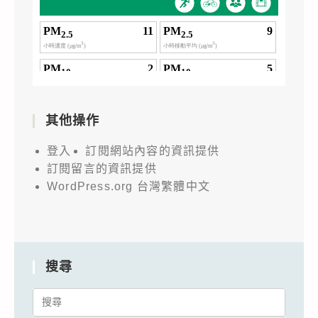
其他操作
登入
訂閱網站內容的資訊提供
訂閱留言的資訊提供
WordPress.org 台灣繁體中文
搜尋
Search