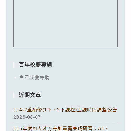
百年校慶專網
百年校慶專網
近期文章
114-2重補修(1下、2下課程)上課時間調整公告
2026-08-07
115年度AI人才方舟計畫需完成研習：A1、