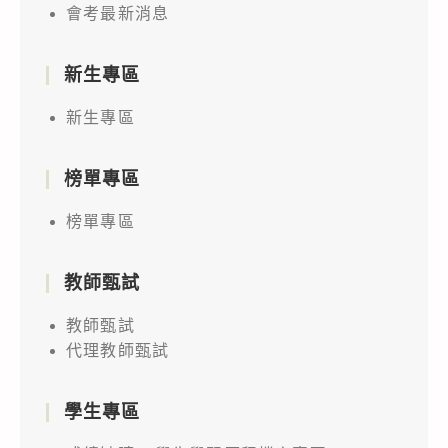
會考最新消息
新生專區
新生專區
榜單專區
榜單專區
教師甄試
教師甄試
代理教師甄試
學生專區