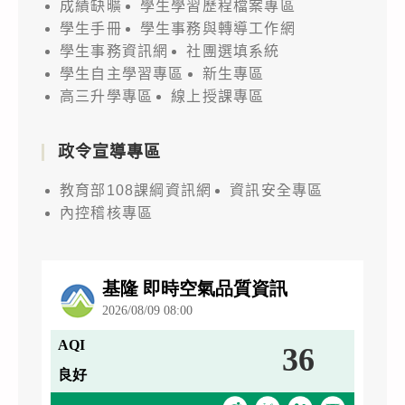
成績缺曠
學生學習歷程檔案專區
學生手冊
學生事務與轉導工作網
學生事務資訊網
社團選填系統
學生自主學習專區
新生專區
高三升學專區
線上授課專區
政令宣導專區
教育部108課綱資訊網
資訊安全專區
內控稽核專區