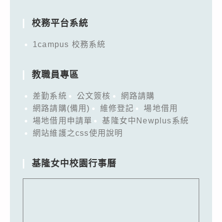
for:
校務平台系統
1campus 校務系統
教職員專區
差勤系統
公文簽核
網路請購
網路請購(備用)
維修登記
場地借用
場地借用申請單
基隆女中Newplus系統
網站維護之css使用說明
基隆女中校園行事曆