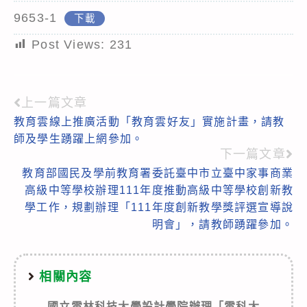
9653-1
下載
Post Views:
231
上一篇文章
Read
教育雲線上推廣活動「教育雲好友」實施計畫，請教
more
師及學生踴躍上網參加。
articles
下一篇文章
教育部國民及學前教育署委託臺中市立臺中家事商業
高級中等學校辦理111年度推動高級中等學校創新教
學工作，規劃辦理「111年度創新教學獎評選宣導說
明會」，請教師踴躍參加。
相關內容
國立雲林科技大學設計學院辦理「雲科大