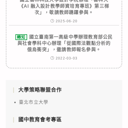
《AI 融入設計教學師資培育專班》第三梯
次」，敬請教師踴躍參與。
2025-06-20
國立臺南第一高級中學辦理教育部公民
轉知
與社會學科中心辦理「從國際法觀點分析的
俄烏衝突」，邀請教師報名參與。
2022-03-03
大學策略聯盟合作
臺北市立大學
國中教育會考專區